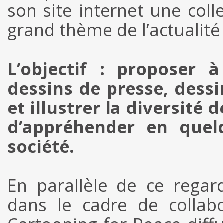
son site internet une col
grand thème de l’actualité
L’objectif : proposer 
dessins de presse, dess
et illustrer la diversité
d’appréhender en quel
société.
En parallèle de ce regar
dans le cadre de collabor