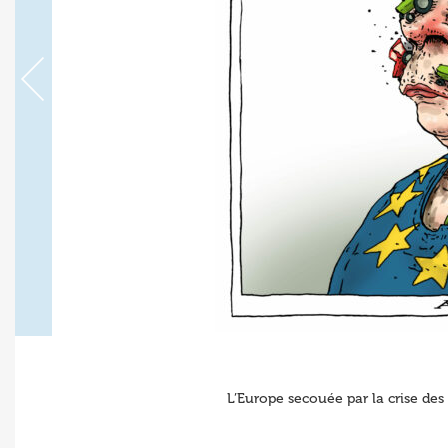
L’Europe secouée par la crise des