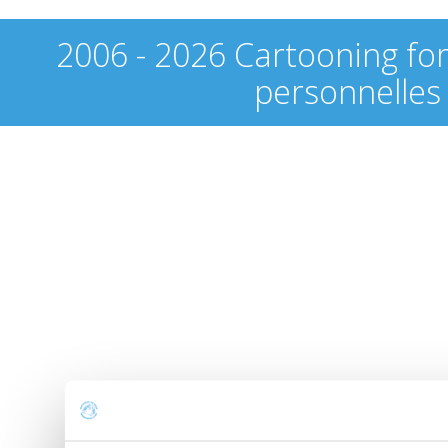
2006 - 2026 Cartooning fo
personnelles