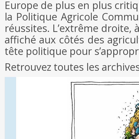
Europe de plus en plus critiq
la Politique Agricole Com
réussites. L’extrême droite, 
affiché aux côtés des agricul
tête politique pour s’appropr
Retrouvez toutes les archiv