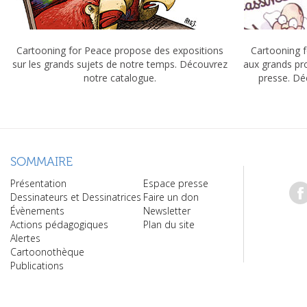
Cartooning for Peace propose des expositions
Cartooning f
sur les grands sujets de notre temps. Découvrez
aux grands pr
notre catalogue.
presse. Dé
SOMMAIRE
Présentation
Espace presse
Dessinateurs et Dessinatrices
Faire un don
Évènements
Newsletter
Actions pédagogiques
Plan du site
Alertes
Cartoonothèque
Publications