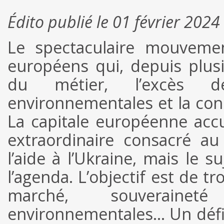
Édito publié le 01 février 2024
Le spectaculaire mouvemen
européens qui, depuis plus
du métier, l’excès d
environnementales et la conc
La capitale européenne accu
extraordinaire consacré a
l’aide à l’Ukraine, mais le s
l’agenda. L’objectif est de t
marché, souverainet
environnementales… Un défi