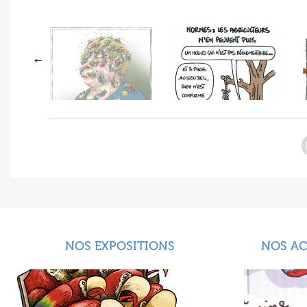
NOS EXPOSITIONS
NOS A