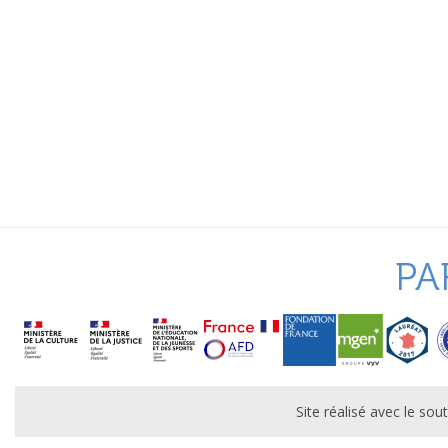
PA
Site réalisé avec le s