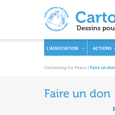
L’ASSOCIATION
ACTIONS
Cartooning for Peace
/
Faire un don
Faire un don