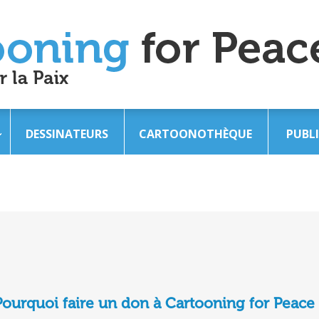
DESSINATEURS
CARTOONOTHÈQUE
PUBL
Pourquoi faire un don à Cartooning for Peace 