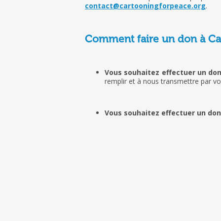
contact@cartooningforpeace.org
.
Comment faire un don à Car
Vous souhaitez effectuer un don
remplir et à nous transmettre par vo
Vous souhaitez effectuer un don