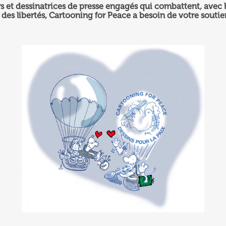
s et dessinatrices de presse engagés qui combattent, avec 
 des libertés,
Cartooning for Peace a besoin de votre soutie