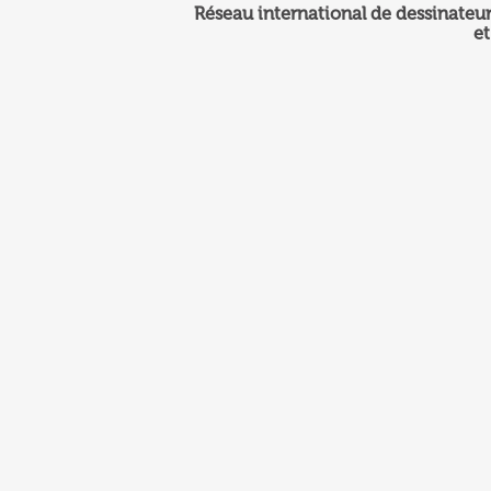
Réseau international de dessinateur
et