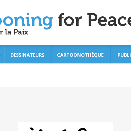
DESSINATEURS
CARTOONOTHÈQUE
PUBL