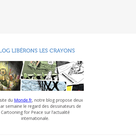
LOG LIBÉRONS LES CRAYONS
 site du
Monde.fr
, notre blog propose deux
par semaine le regard des dessinateurs de
Cartooning for Peace sur l’actualité
internationale.