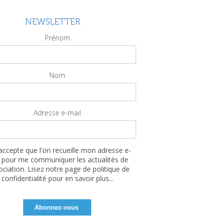
NEWSLETTER
Prénom
Nom
Adresse e-mail
'accepte que l'on recueille mon adresse e-
 pour me communiquer les actualités de
sociation. Lisez notre page de politique de
confidentialité pour en savoir plus...