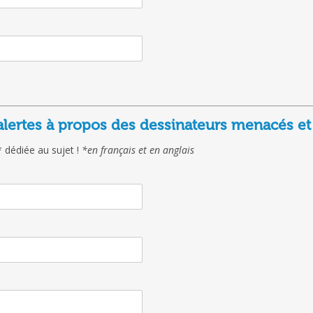
 alertes à propos des dessinateurs menacés et
* dédiée au sujet !
*en français et en anglais