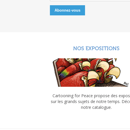
NOS EXPOSITIONS
Cartooning for Peace propose des expos
sur les grands sujets de notre temps. Dé
notre catalogue.