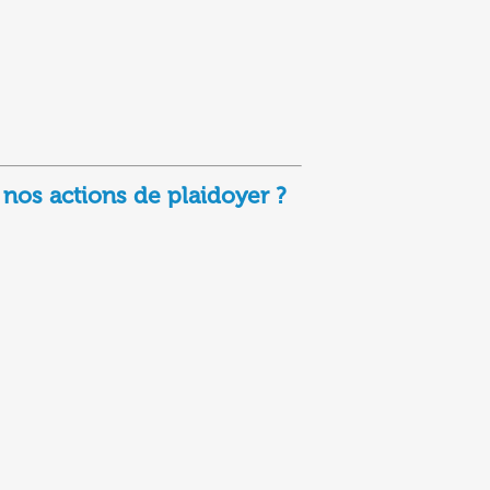
 nos actions de plaidoyer ?