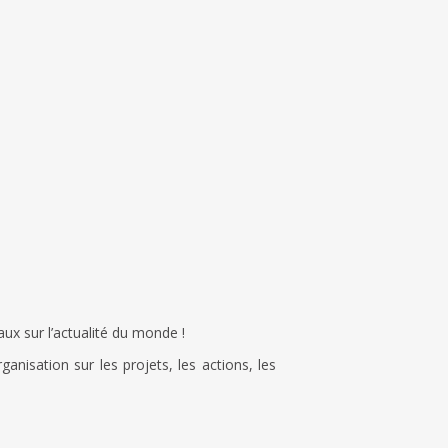
ux sur l’actualité du monde !
nisation sur les projets, les actions, les