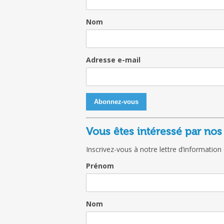
Nom
Adresse e-mail
Vous êtes intéressé par nos
Inscrivez-vous à notre lettre d’information
Prénom
Nom