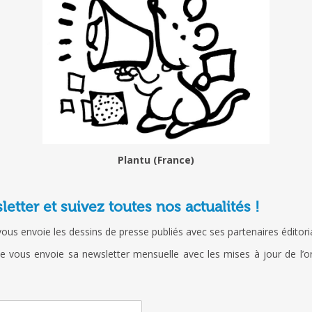
Plantu (France)
tter et suivez toutes nos actualités !
s envoie les dessins de presse publiés avec ses partenaires éditoria
 vous envoie sa newsletter mensuelle avec les mises à jour de l’orga