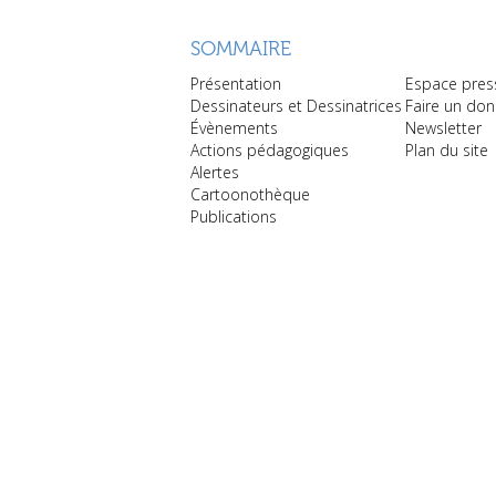
SOMMAIRE
Présentation
Espace pres
Dessinateurs et Dessinatrices
Faire un don
Évènements
Newsletter
Actions pédagogiques
Plan du site
Alertes
Cartoonothèque
Publications