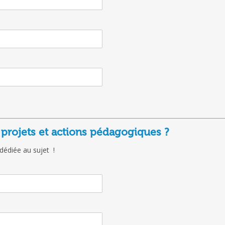
 projets et actions pédagogiques ?
 dédiée au sujet !