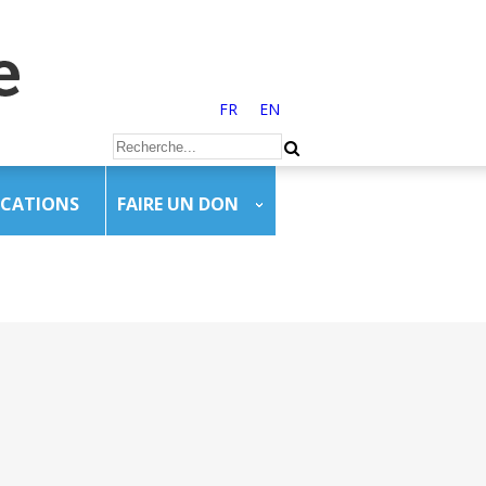
FR
EN
ICATIONS
FAIRE UN DON