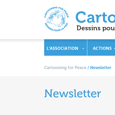
L’ASSOCIATION
ACTIONS
Cartooning for Peace
/
Newsletter
Newsletter