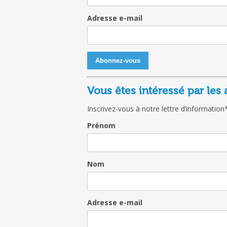
Adresse e-mail
Vous êtes intéressé par les
Inscrivez-vous à notre lettre d’information
Prénom
Nom
Adresse e-mail