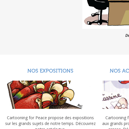
D
NOS EXPOSITIONS
NOS A
Cartooning for Peace propose des expositions
Cartooning f
sur les grands sujets de notre temps. Découvrez
aux grands pr