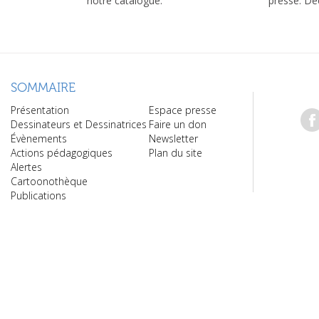
notre catalogue.
presse. Dé
SOMMAIRE
Présentation
Espace presse
Dessinateurs et Dessinatrices
Faire un don
Évènements
Newsletter
Actions pédagogiques
Plan du site
Alertes
Cartoonothèque
Publications