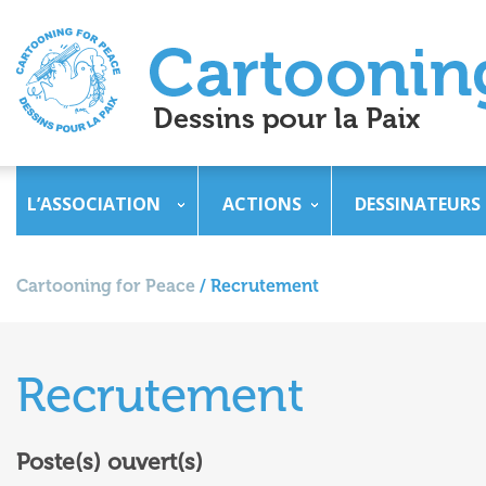
L’ASSOCIATION
ACTIONS
DESSINATEURS
Cartooning for Peace
/
Recrutement
Recrutement
Poste(s) ouvert(s)