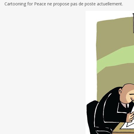
Cartooning for Peace ne propose pas de poste actuellement.