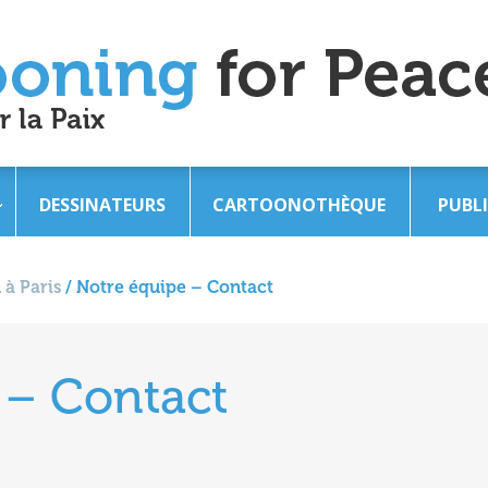
DESSINATEURS
CARTOONOTHÈQUE
PUBL
 à Paris
/
Notre équipe – Contact
 – Contact