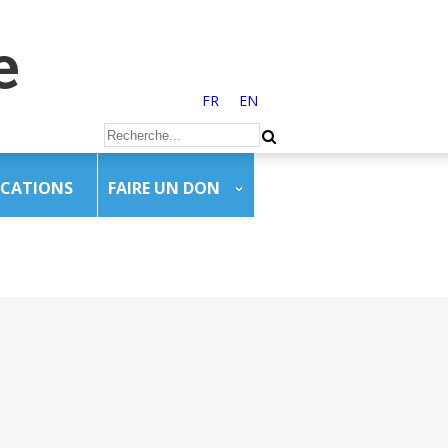
FR
EN
ICATIONS
FAIRE UN DON