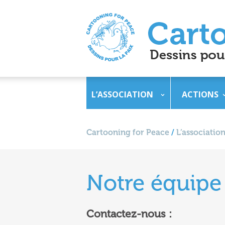
L’ASSOCIATION
ACTIONS
Cartooning for Peace
/
L’association
Notre équipe
Contactez-nous :