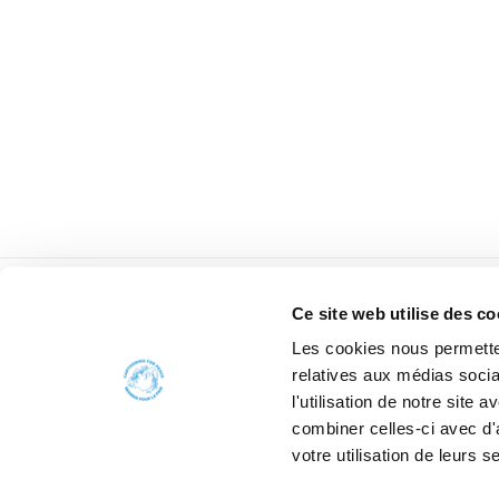
Ce site web utilise des co
Les cookies nous permetten
relatives aux médias socia
l'utilisation de notre site
combiner celles-ci avec d'
votre utilisation de leurs s