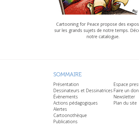
Cartooning for Peace propose des expos
sur les grands sujets de notre temps. Dé
notre catalogue.
SOMMAIRE
Présentation
Espace pres
Dessinateurs et Dessinatrices
Faire un don
Évènements
Newsletter
Actions pédagogiques
Plan du site
Alertes
Cartoonothèque
Publications