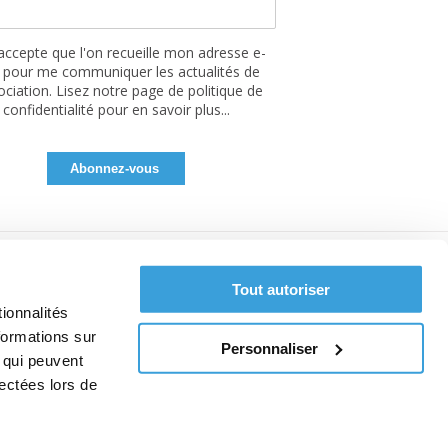
'accepte que l'on recueille mon adresse e-
 pour me communiquer les actualités de
sociation. Lisez notre page de politique de
confidentialité pour en savoir plus...
Tout autoriser
ionnalités
formations sur
Personnaliser
, qui peuvent
lectées lors de