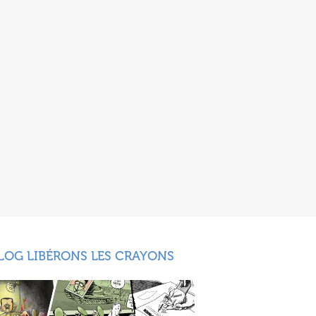
LOG LIBÉRONS LES CRAYONS