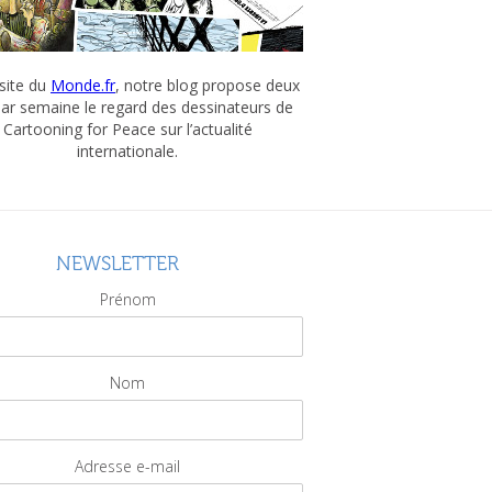
 site du
Monde.fr
, notre blog propose deux
par semaine le regard des dessinateurs de
Cartooning for Peace sur l’actualité
internationale.
NEWSLETTER
Prénom
Nom
Adresse e-mail