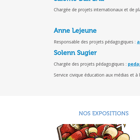
Chargée de projets internationaux et de pl
Anne Lejeune
Responsable des projets pédagogiques :
a
Solenn Sugier
Chargée des projets pédagogiques :
peda
Service civique éducation aux médias et à l
NOS EXPOSITIONS