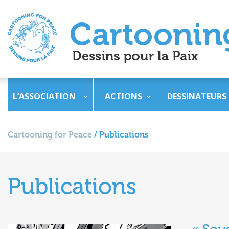
L’ASSOCIATION
ACTIONS
DESSINATEURS
Cartooning for Peace
/
Publications
Publications