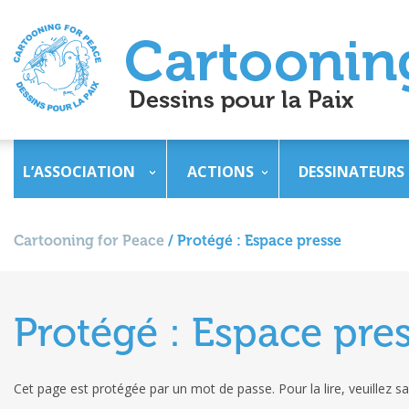
L’ASSOCIATION
ACTIONS
DESSINATEURS
Cartooning for Peace
/
Protégé : Espace presse
Protégé : Espace pre
Cet page est protégée par un mot de passe. Pour la lire, veuillez sa