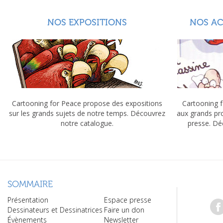
NOS EXPOSITIONS
NOS A
Cartooning for Peace propose des expositions
Cartooning f
sur les grands sujets de notre temps. Découvrez
aux grands pr
notre catalogue.
presse. Dé
SOMMAIRE
Présentation
Espace presse
Dessinateurs et Dessinatrices
Faire un don
Évènements
Newsletter