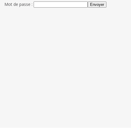
Mot de passe :