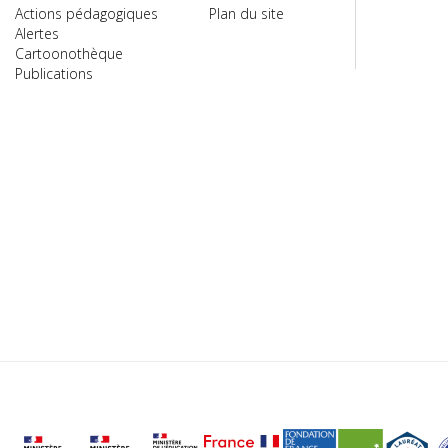
Actions pédagogiques
Plan du site
Alertes
Cartoonothèque
Publications