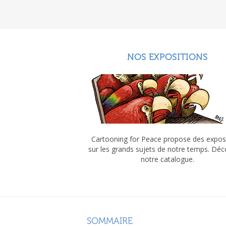
NOS EXPOSITIONS
Cartooning for Peace propose des expos
sur les grands sujets de notre temps. Dé
notre catalogue.
SOMMAIRE