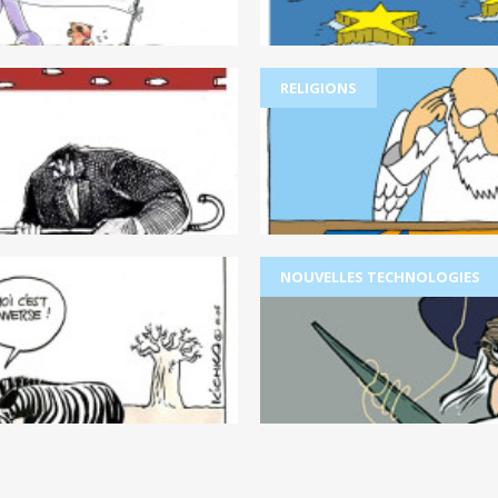
RELIGIONS
NOUVELLES TECHNOLOGIES