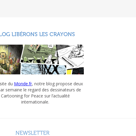
LOG LIBÉRONS LES CRAYONS
 site du
Monde.fr
, notre blog propose deux
par semaine le regard des dessinateurs de
Cartooning for Peace sur l’actualité
internationale.
NEWSLETTER