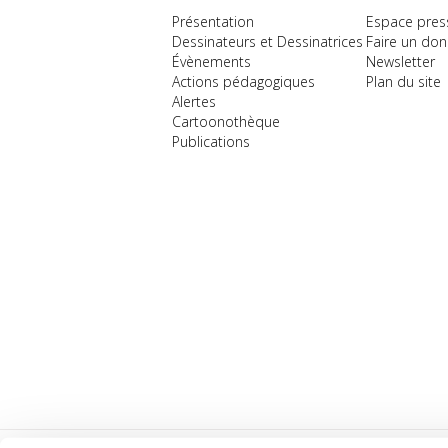
Présentation
Espace pres
Dessinateurs et Dessinatrices
Faire un don
Évènements
Newsletter
Actions pédagogiques
Plan du site
Alertes
Cartoonothèque
Publications