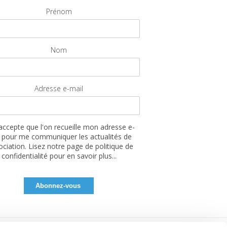
Prénom
Nom
Adresse e-mail
'accepte que l'on recueille mon adresse e-
 pour me communiquer les actualités de
sociation. Lisez notre page de politique de
confidentialité pour en savoir plus...