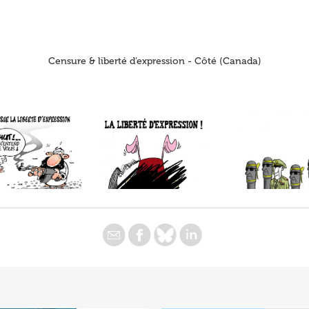
Censure & liberté d’expression - Côté (Canada)