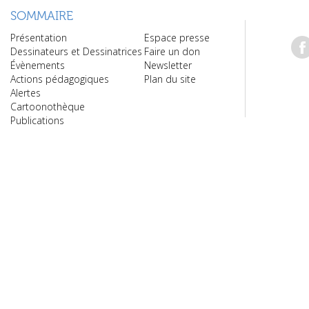
SOMMAIRE
Présentation
Espace presse
Dessinateurs et Dessinatrices
Faire un don
Évènements
Newsletter
Actions pédagogiques
Plan du site
Alertes
Cartoonothèque
Publications