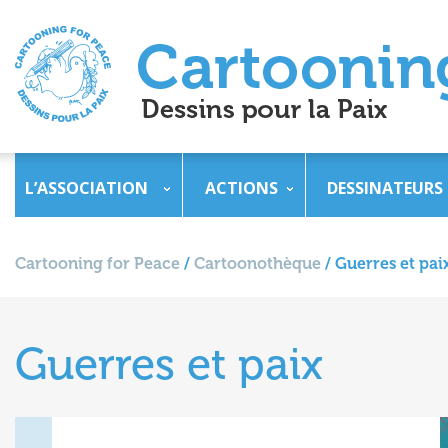
L’ASSOCIATION
ACTIONS
DESSINATEURS
Cartooning for Peace
/
Cartoonothèque
/
Guerres et pai
Guerres et paix