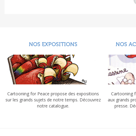
NOS EXPOSITIONS
NOS A
Cartooning for Peace propose des expositions
Cartooning f
sur les grands sujets de notre temps. Découvrez
aux grands pr
notre catalogue.
presse. Dé