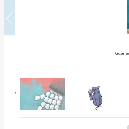
Guerres