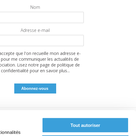
Nom
Adresse e-mail
'accepte que l'on recueille mon adresse e-
 pour me communiquer les actualités de
sociation. Lisez notre page de politique de
confidentialité pour en savoir plus...
Tout autoriser
ionnalités