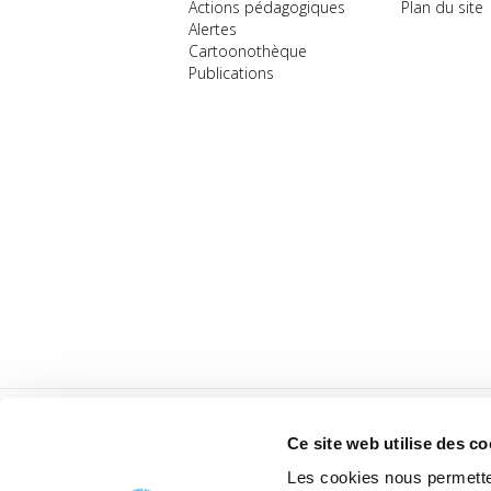
Actions pédagogiques
Plan du site
Alertes
Cartoonothèque
Publications
Ce site web utilise des co
Les cookies nous permetten