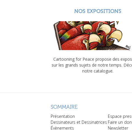
NOS EXPOSITIONS
Cartooning for Peace propose des expos
sur les grands sujets de notre temps. Dé
notre catalogue.
SOMMAIRE
Présentation
Espace pres
Dessinateurs et Dessinatrices
Faire un don
Évènements
Newsletter