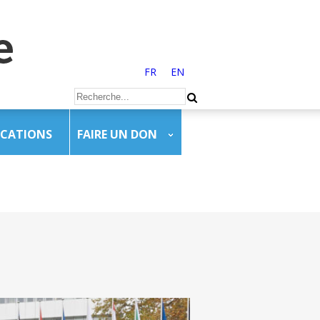
FR
EN
ICATIONS
FAIRE UN DON