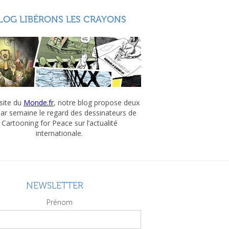
LOG LIBÉRONS LES CRAYONS
 site du
Monde.fr
, notre blog propose deux
par semaine le regard des dessinateurs de
Cartooning for Peace sur l’actualité
internationale.
NEWSLETTER
Prénom