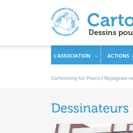
L’ASSOCIATION
ACTIONS
Cartooning for Peace
/
Rejoignez-no
Dessinateurs 