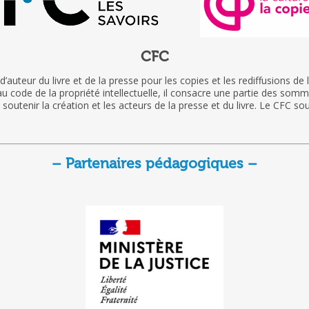
CFC
d’auteur du livre et de la presse pour les copies et les rediffusions de
 code de la propriété intellectuelle, il consacre une partie des somm
à soutenir la création et les acteurs de la presse et du livre. Le CFC s
– Partenaires pédagogiques –