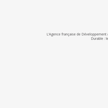
L’Agence française de Développement (
Durable : l