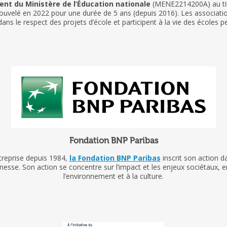
ent du Ministère de l’Éducation nationale
(MENE2214200A) au tit
ouvelé en 2022 pour une durée de 5 ans (depuis 2016). Les associati
 le respect des projets d’école et participent à la vie des écoles 
Fondation BNP Paribas
treprise depuis 1984,
la Fondation BNP Paribas
inscrit son action 
eunesse. Son action se concentre sur l’impact et les enjeux sociétaux, e
l’environnement et à la culture.