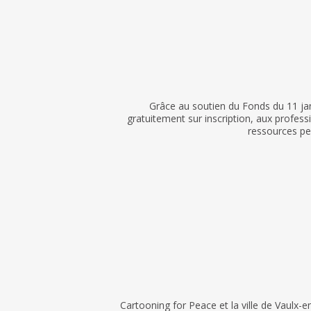
Grâce au soutien du Fonds du 11 jan
gratuitement sur inscription, aux profess
ressources pe
Cartooning for Peace et la ville de Vaulx-