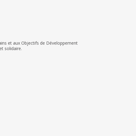
ains et aux Objectifs de Développement
t solidaire.