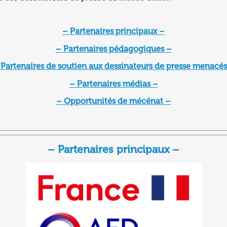
– Partenaires principaux –
– Partenaires pédagogiques –
 Partenaires de soutien aux dessinateurs de presse menacés
– Partenaires médias –
– Opportunités de mécénat –
– Partenaires principaux –