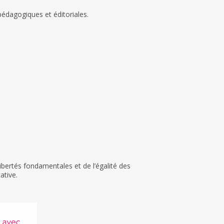
édagogiques et éditoriales.
ibertés fondamentales et de l’égalité des
ative.