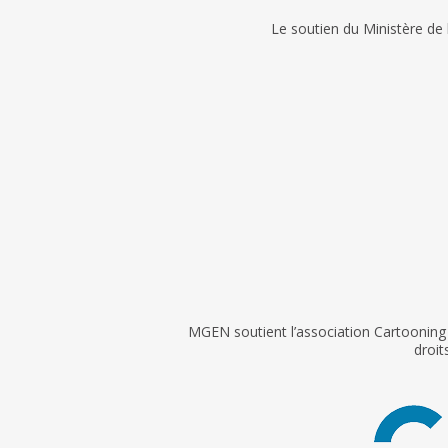
Le soutien du Ministère de
MGEN soutient l’association Cartooning f
droit