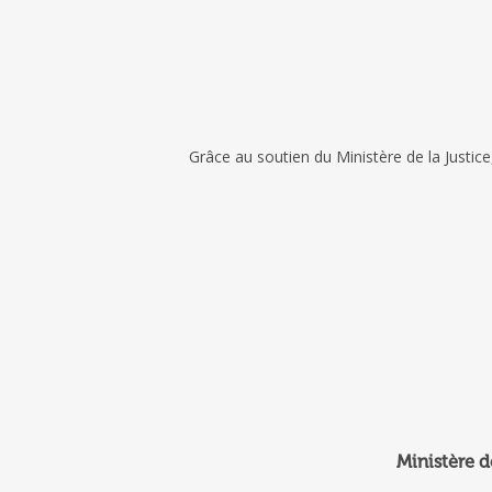
Grâce au soutien du Ministère de la Justic
Ministère d