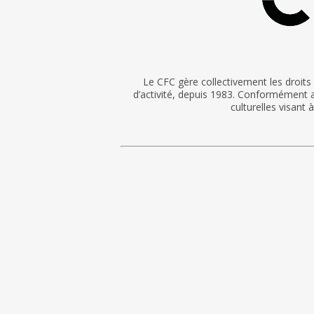
Le CFC gère collectivement les droits 
d’activité, depuis 1983. Conformément au
culturelles visant 