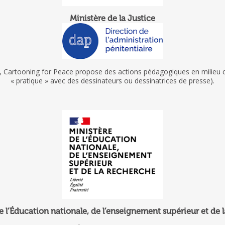
Ministère de la Justice
e, Cartooning for Peace propose des actions pédagogiques en milieu car
« pratique » avec des dessinateurs ou dessinatrices de presse).
e l’Éducation nationale, de l’enseignement supérieur et de 