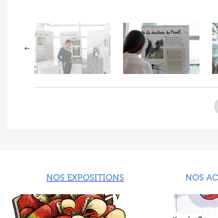
NOS EXPOSITIONS
NOS A