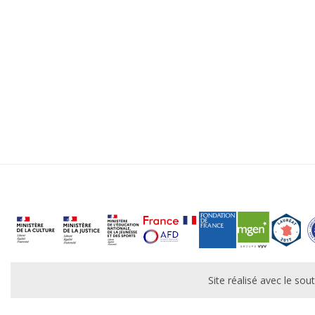
Site réalisé avec le s