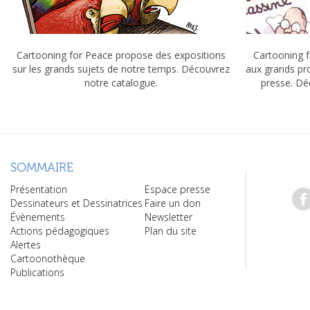
Cartooning for Peace propose des expositions
Cartooning f
sur les grands sujets de notre temps. Découvrez
aux grands pr
notre catalogue.
presse. Dé
SOMMAIRE
Présentation
Espace presse
Dessinateurs et Dessinatrices
Faire un don
Évènements
Newsletter
Actions pédagogiques
Plan du site
Alertes
Cartoonothèque
Publications