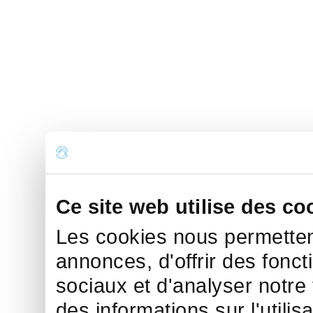
Ce site web utilise des co
Les cookies nous permettent
annonces, d'offrir des fonct
sociaux et d'analyser notre
des informations sur l'utilis