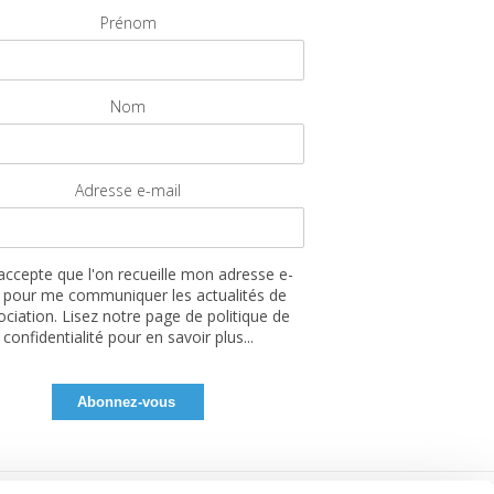
Prénom
Nom
Adresse e-mail
'accepte que l'on recueille mon adresse e-
 pour me communiquer les actualités de
sociation. Lisez notre page de politique de
confidentialité pour en savoir plus...