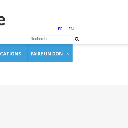
FR
EN
ICATIONS
FAIRE UN DON