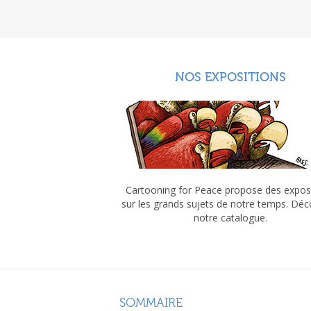
NOS EXPOSITIONS
Cartooning for Peace propose des expos
sur les grands sujets de notre temps. Dé
notre catalogue.
SOMMAIRE