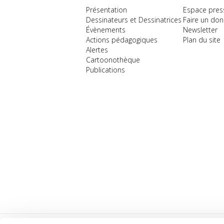
Présentation
Espace pres
Dessinateurs et Dessinatrices
Faire un don
Évènements
Newsletter
Actions pédagogiques
Plan du site
Alertes
Cartoonothèque
Publications