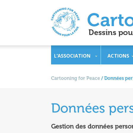
L’ASSOCIATION
ACTIONS
Cartooning for Peace
/
Données per
Données pers
Gestion des données perso