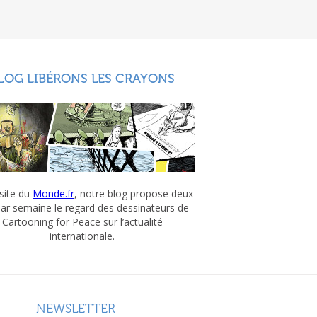
LOG LIBÉRONS LES CRAYONS
 site du
Monde.fr
, notre blog propose deux
par semaine le regard des dessinateurs de
Cartooning for Peace sur l’actualité
internationale.
NEWSLETTER