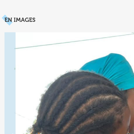
EN IMAGES