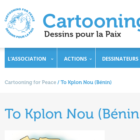
L’ASSOCIATION
ACTIONS
DESSINATEURS
Cartooning for Peace
/
To Kplon Nou (Bénin)
To Kplon Nou (Bénin