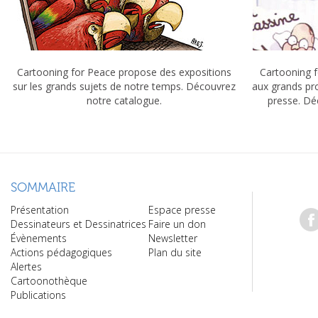
Cartooning for Peace propose des expositions
Cartooning f
sur les grands sujets de notre temps. Découvrez
aux grands pr
notre catalogue.
presse. Dé
SOMMAIRE
Présentation
Espace presse
Dessinateurs et Dessinatrices
Faire un don
Évènements
Newsletter
Actions pédagogiques
Plan du site
Alertes
Cartoonothèque
Publications