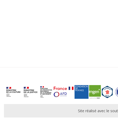
Site réalisé avec le s