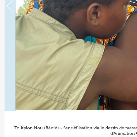
To Kplon Nou (Bénin) - Sensibilisation via le dessin de press
d'Animation 