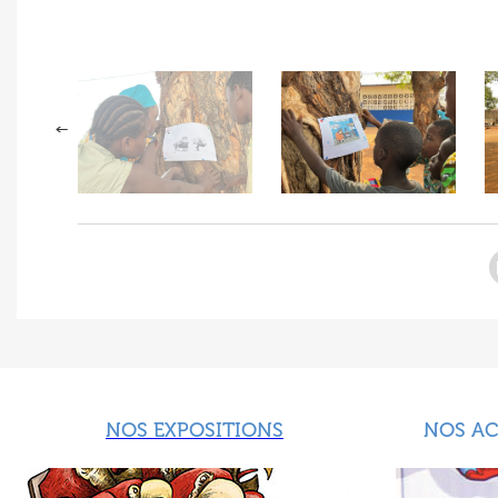
NOS EXPOSITIONS
NOS A