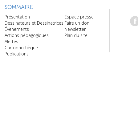
SOMMAIRE
Présentation
Espace presse
Dessinateurs et Dessinatrices
Faire un don
Évènements
Newsletter
Actions pédagogiques
Plan du site
Alertes
Cartoonothèque
Publications