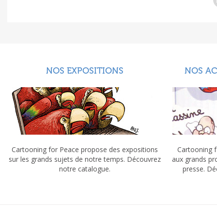
NOS EXPOSITIONS
NOS A
Cartooning for Peace propose des expositions
Cartooning f
sur les grands sujets de notre temps. Découvrez
aux grands pr
notre catalogue.
presse. Dé