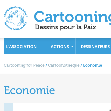
L’ASSOCIATION
ACTIONS
DESSINATEURS
Cartooning for Peace
/
Cartoonothèque
/
Economie
Economie