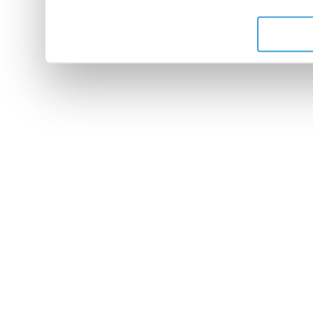
de leurs services.