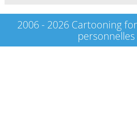
2006 - 2026 Cartooning fo
personnelles