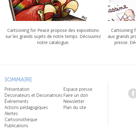
Cartooning for Peace propose des expositions
Cartooning f
sur les grands sujets de notre temps. Découvrez
aux grands pr
notre catalogue.
presse. Dé
SOMMAIRE
Présentation
Espace presse
Dessinateurs et Dessinatrices
Faire un don
Évènements
Newsletter
Actions pédagogiques
Plan du site
Alertes
Cartoonothèque
Publications