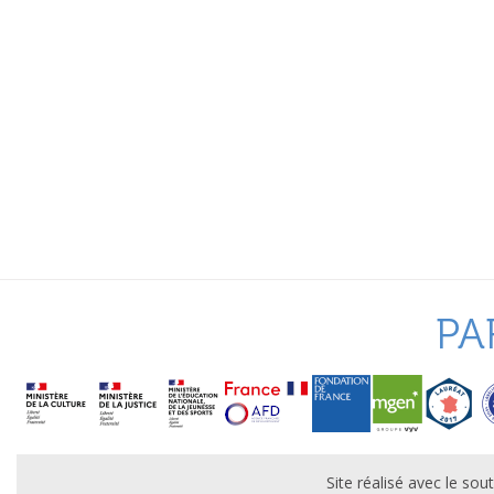
PA
Site réalisé avec le s