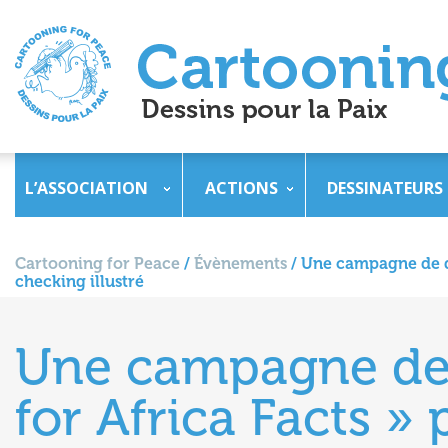
L’ASSOCIATION
ACTIONS
DESSINATEURS
Cartooning for Peace
/
Évènements
/
Une campagne de de
checking illustré
Une campagne de 
for Africa Facts » 