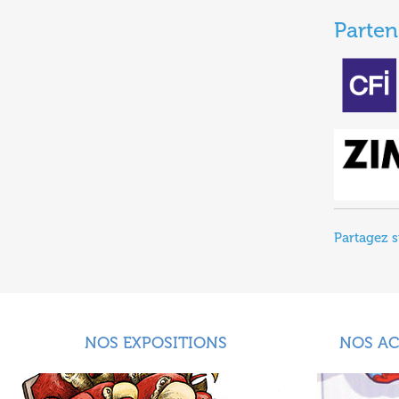
Parten
Partagez s
NOS EXPOSITIONS
NOS A