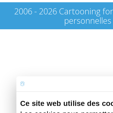
2006 - 2026 Cartooning fo
personnelles
Ce site web utilise des co