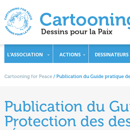
L’ASSOCIATION
ACTIONS
DESSINATEURS
Cartooning for Peace
/
Publication du Guide pratique de
Publication du Gu
Protection des de