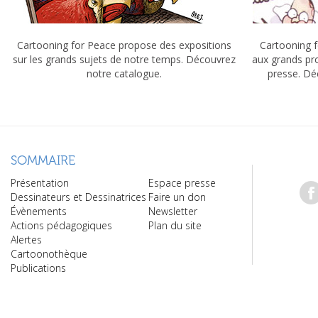
Cartooning for Peace propose des expositions
Cartooning f
sur les grands sujets de notre temps. Découvrez
aux grands pr
notre catalogue.
presse. Dé
SOMMAIRE
Présentation
Espace presse
Dessinateurs et Dessinatrices
Faire un don
Évènements
Newsletter
Actions pédagogiques
Plan du site
Alertes
Cartoonothèque
Publications