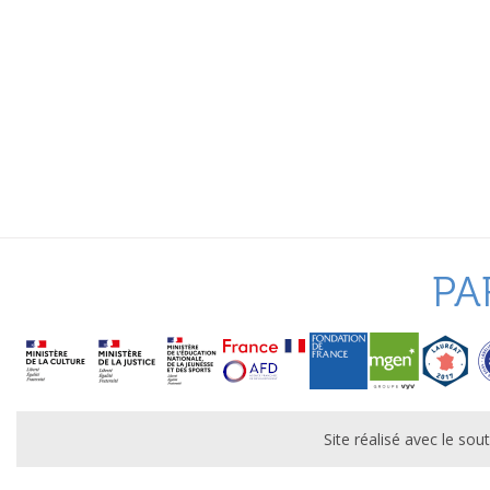
PA
Site réalisé avec le s