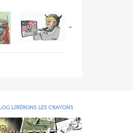
LOG LIBÉRONS LES CRAYONS