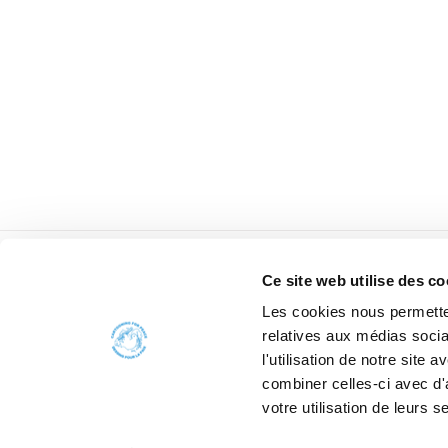
Ce site web utilise des co
Les cookies nous permetten
relatives aux médias socia
l'utilisation de notre site
combiner celles-ci avec d'
votre utilisation de leurs s