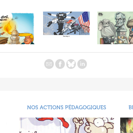
NOS ACTIONS PÉDAGOGIQUES
B