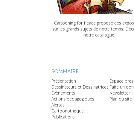
Cartooning for Peace propose des expos
sur les grands sujets de notre temps. Dé
notre catalogue.
SOMMAIRE
Présentation
Espace pres
Dessinateurs et Dessinatrices
Faire un don
Évènements
Newsletter
Actions pédagogiques
Plan du site
Alertes
Cartoonothèque
Publications