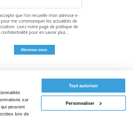
'accepte que l'on recueille mon adresse e-
 pour me communiquer les actualités de
sociation. Lisez notre page de politique de
confidentialité pour en savoir plus...
Tout autoriser
ionnalités
formations sur
Personnaliser
, qui peuvent
lectées lors de