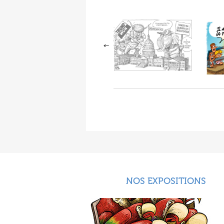
NOS EXPOSITIONS