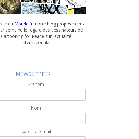
 site du
Monde.fr
, notre blog propose deux
par semaine le regard des dessinateurs de
Cartooning for Peace sur l’actualité
internationale.
NEWSLETTER
Prénom
Nom
Adresse e-mail