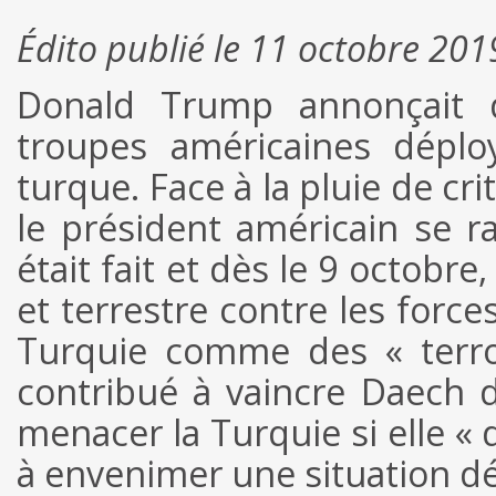
Édito publié le 11 octobre 201
Donald Trump annonçait d
troupes américaines déplo
turque. Face à la pluie de cr
le président américain se r
était fait et dès le 9 octobr
et terrestre contre les force
Turquie comme des « terror
contribué à vaincre Daech 
menacer la Turquie si elle « 
à envenimer une situation d