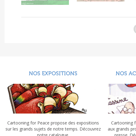
NOS EXPOSITIONS
NOS A
Cartooning for Peace propose des expositions
Cartooning f
sur les grands sujets de notre temps. Découvrez
aux grands pr
notre catalogue.
presse. Dé