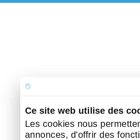
Ce site web utilise des co
Les cookies nous permettent
annonces, d'offrir des fonct