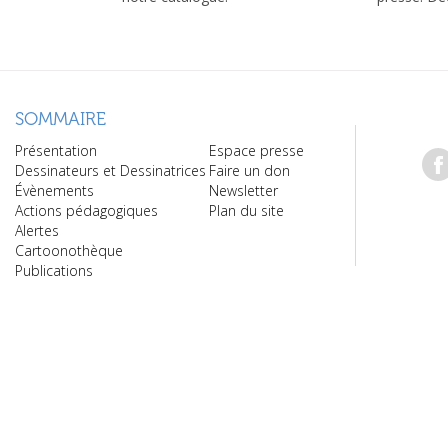
SOMMAIRE
Présentation
Espace presse
Dessinateurs et Dessinatrices
Faire un don
Évènements
Newsletter
Actions pédagogiques
Plan du site
Alertes
Cartoonothèque
Publications