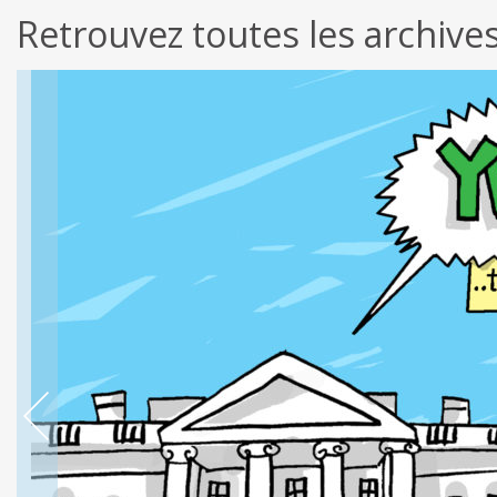
Retrouvez toutes les archive