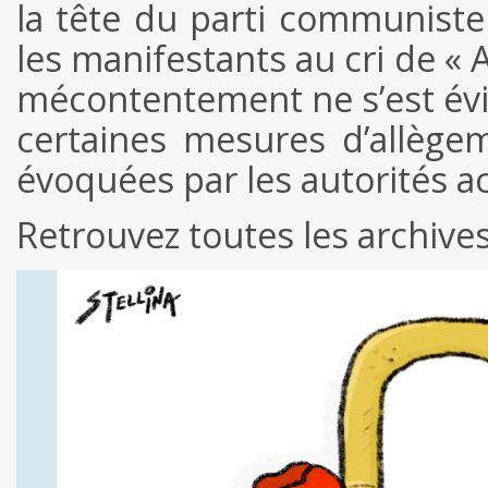
la tête du parti communiste 
les manifestants au cri de « A
mécontentement ne s’est év
certaines mesures d’allège
évoquées par les autorités a
Retrouvez toutes les archive