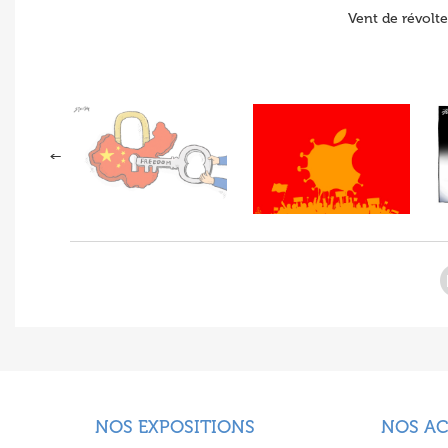
Vent de révolte
NOS EXPOSITIONS
NOS A