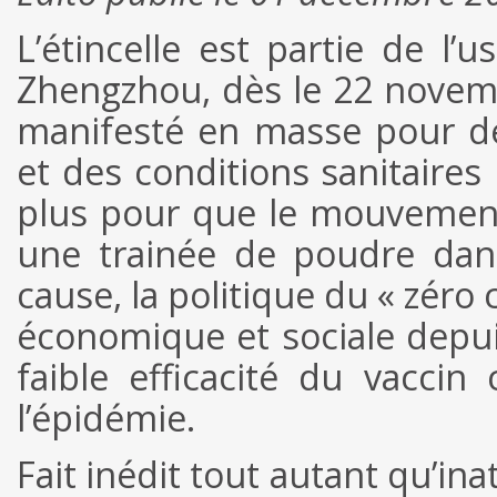
L’étincelle est partie de l’
Zhengzhou, dès le 22 novemb
manifesté en masse pour d
et des conditions sanitaires 
plus pour que le mouvemen
une trainée de poudre dan
cause, la politique du « zéro
économique et sociale depuis
faible efficacité du vacci
l’épidémie.
Fait inédit tout autant qu’inat