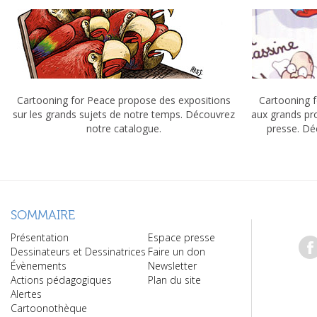
Cartooning for Peace propose des expositions
Cartooning f
sur les grands sujets de notre temps. Découvrez
aux grands pr
notre catalogue.
presse. Dé
SOMMAIRE
Présentation
Espace presse
Dessinateurs et Dessinatrices
Faire un don
Évènements
Newsletter
Actions pédagogiques
Plan du site
Alertes
Cartoonothèque