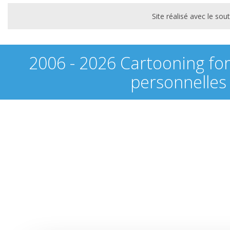
Site réalisé avec le s
2006 - 2026 Cartooning fo
personnelles