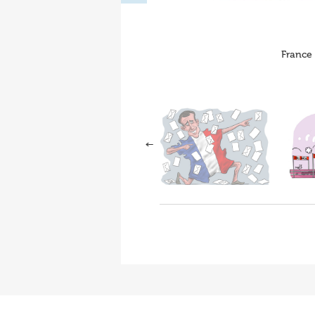
France 