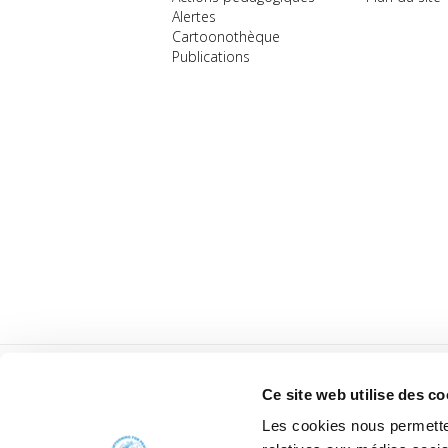
Alertes
Cartoonothèque
Publications
Ce site web utilise des co
Les cookies nous permetten