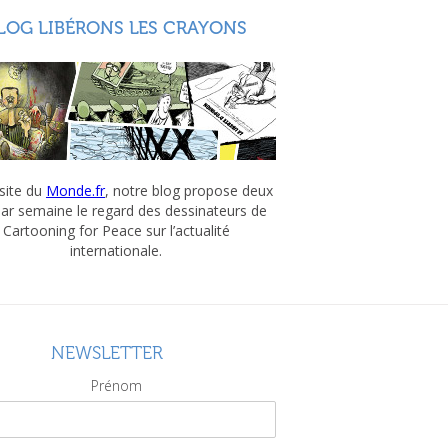
LOG LIBÉRONS LES CRAYONS
 site du
Monde.fr
, notre blog propose deux
par semaine le regard des dessinateurs de
Cartooning for Peace sur l’actualité
internationale.
NEWSLETTER
Prénom