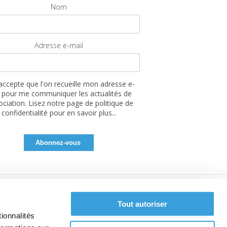
Nom
Adresse e-mail
'accepte que l'on recueille mon adresse e-
 pour me communiquer les actualités de
sociation. Lisez notre page de politique de
confidentialité pour en savoir plus...
Tout autoriser
ionnalités