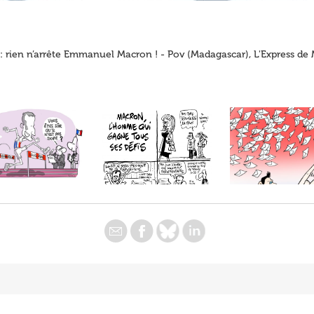
: rien n’arrête Emmanuel Macron ! - Pov (Madagascar), L'Express de