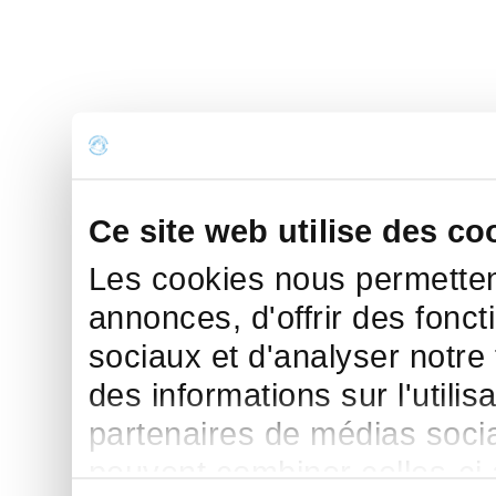
Ce site web utilise des co
Les cookies nous permettent
annonces, d'offrir des fonct
sociaux et d'analyser notre
des informations sur l'utilis
partenaires de médias sociau
peuvent combiner celles-ci