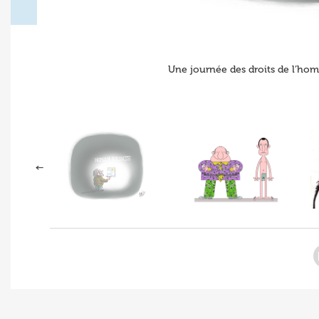
Une journée des droits de l’hom