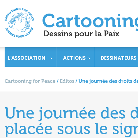
L’ASSOCIATION
ACTIONS
DESSINATEURS
Cartooning for Peace
/
Editos
/
Une journée des droits de
Une journée des 
placée sous le sign