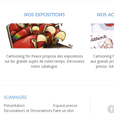
NOS EXPOSITIONS
NOS A
Cartooning for Peace propose des expositions
Cartooning f
sur les grands sujets de notre temps. Découvrez
aux grands pr
notre catalogue.
presse. Dé
SOMMAIRE
Présentation
Espace presse
Dessinateurs et Dessinatrices
Faire un don