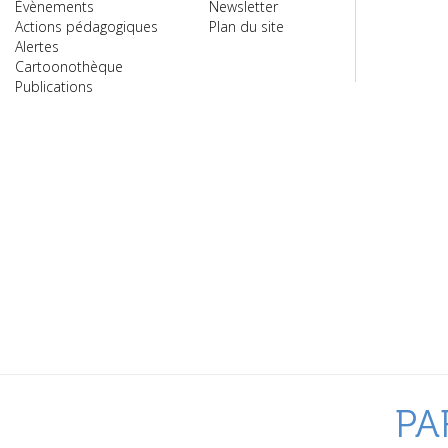
Évènements
Newsletter
Actions pédagogiques
Plan du site
Alertes
Cartoonothèque
Publications
PA