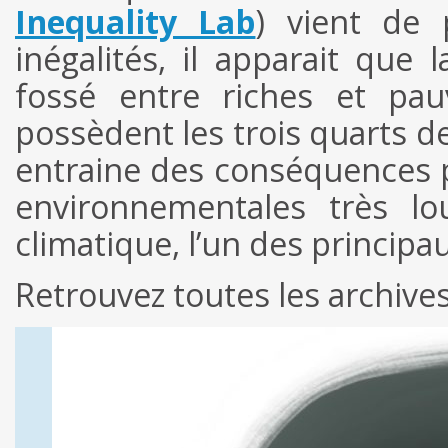
Inequality Lab
) vient de 
inégalités, il apparait que
fossé entre riches et pau
possèdent les trois quarts d
entraine des conséquences p
environnementales très lo
climatique, l’un des principa
Retrouvez toutes les archive