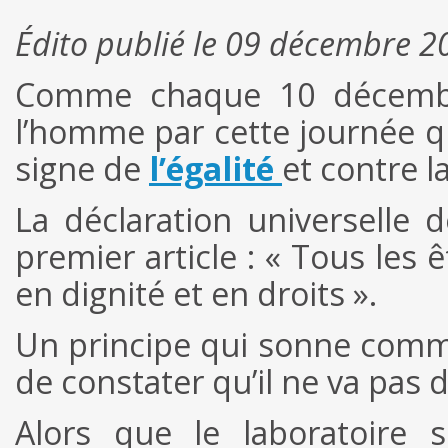
Édito publié le 09 décembre 2
Comme chaque 10 décembre
l’homme par cette journée q
signe de
l’égalité
et contre l
La déclaration universelle 
premier article : « Tous les 
en dignité et en droits ».
Un principe qui sonne comme
de constater qu’il ne va pas d
Alors que le laboratoire s