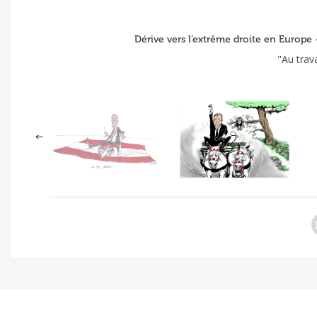
Dérive vers l’extrême droite en Europe
"Au trav