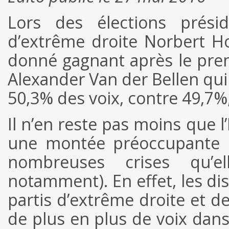
Lors des élections présid
d’extrême droite Norbert H
donné gagnant après le premi
Alexander Van der Bellen qui 
50,3% des voix, contre 49,7%,
Il n’en reste pas moins que 
une montée préoccupante d
nombreuses crises qu’el
notamment). En effet, les di
partis d’extrême droite et de
de plus en plus de voix dans 