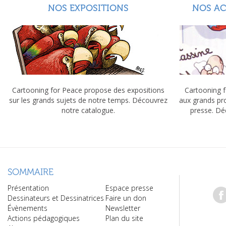
NOS EXPOSITIONS
NOS A
Cartooning for Peace propose des expositions
Cartooning f
sur les grands sujets de notre temps. Découvrez
aux grands pr
notre catalogue.
presse. Dé
SOMMAIRE
Présentation
Espace presse
Dessinateurs et Dessinatrices
Faire un don
Évènements
Newsletter
Actions pédagogiques
Plan du site