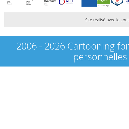
Site réalisé avec le s
2006 - 2026 Cartooning fo
personnelles