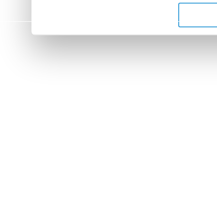
de leurs services.