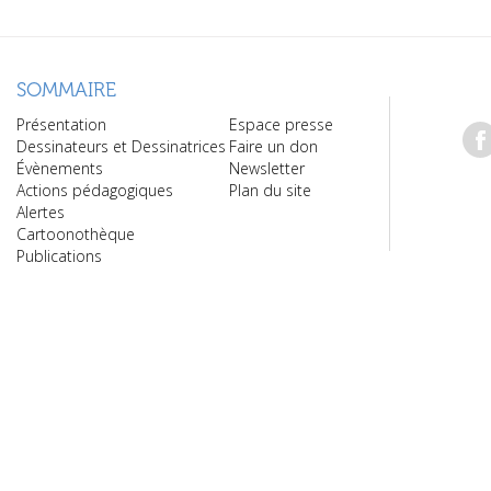
SOMMAIRE
Présentation
Espace presse
Dessinateurs et Dessinatrices
Faire un don
Évènements
Newsletter
Actions pédagogiques
Plan du site
Alertes
Cartoonothèque
Publications