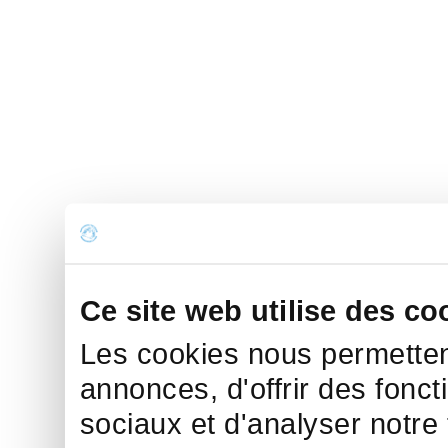
Ce site web utilise des co
Les cookies nous permettent
annonces, d'offrir des fonct
sociaux et d'analyser notre