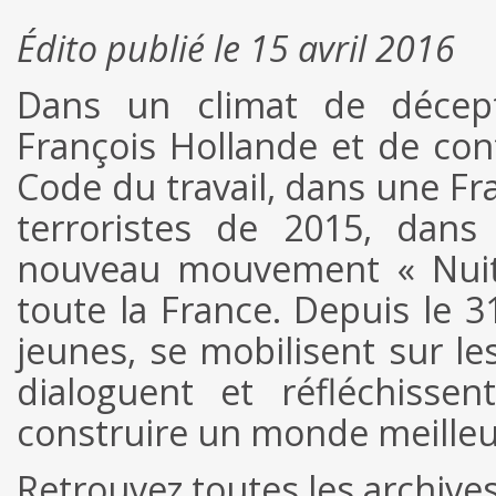
Édito publié le 15 avril 2016
Dans un climat de décept
François Hollande et de cont
Code du travail, dans une F
terroristes de 2015, dan
nouveau mouvement « Nuit
toute la France. Depuis le 3
jeunes, se mobilisent sur les
dialoguent et réfléchisse
construire un monde meille
Retrouvez toutes les archiv