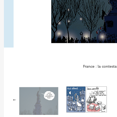
France : la contest