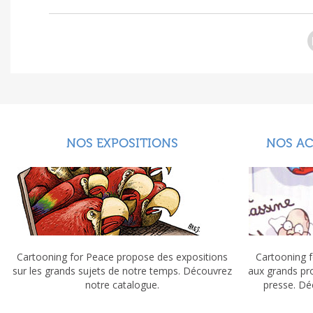
NOS EXPOSITIONS
NOS A
Cartooning for Peace propose des expositions
Cartooning f
sur les grands sujets de notre temps. Découvrez
aux grands pr
notre catalogue.
presse. Dé