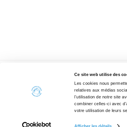
Ce site web utilise des co
Les cookies nous permetten
relatives aux médias socia
l'utilisation de notre site
combiner celles-ci avec d'
votre utilisation de leurs s
Afficher les détails