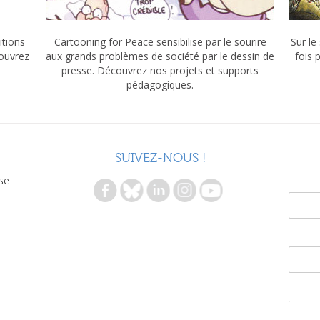
itions
Cartooning for Peace sensibilise par le sourire
Sur le
couvrez
aux grands problèmes de société par le dessin de
fois 
presse. Découvrez nos projets et supports
pédagogiques.
SUIVEZ-NOUS !
se