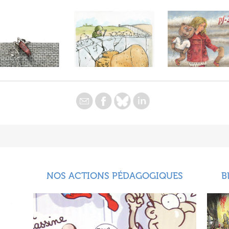
NOS ACTIONS PÉDAGOGIQUES
B