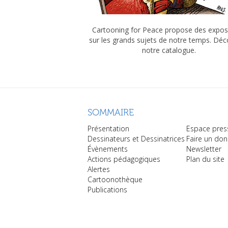
Cartooning for Peace propose des expos
sur les grands sujets de notre temps. Dé
notre catalogue.
SOMMAIRE
Présentation
Espace pres
Dessinateurs et Dessinatrices
Faire un don
Évènements
Newsletter
Actions pédagogiques
Plan du site
Alertes
Cartoonothèque
Publications