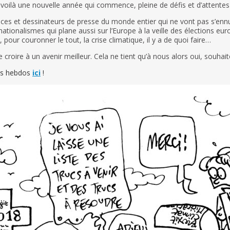
voilà une nouvelle année qui commence, pleine de défis et d’attentes 
ces et dessinateurs de presse du monde entier qui ne vont pas s’ennuye
ationalismes qui plane aussi sur l’Europe à la veille des élections eu
 pour couronner le tout, la crise climatique, il y a de quoi faire…
 croire à un avenir meilleur. Cela ne tient qu’à nous alors oui, souh
os hebdos
ici
!