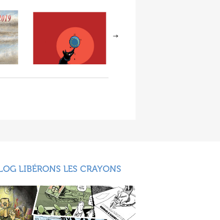
LOG LIBÉRONS LES CRAYONS