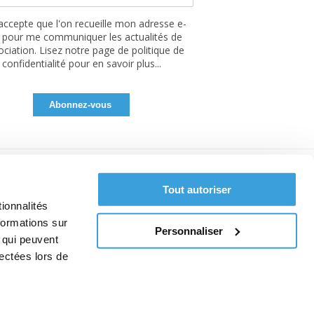
'accepte que l'on recueille mon adresse e-
 pour me communiquer les actualités de
sociation. Lisez notre page de politique de
confidentialité pour en savoir plus...
Tout autoriser
ionnalités
formations sur
Personnaliser
, qui peuvent
lectées lors de