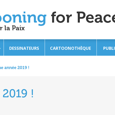
DESSINATEURS
CARTOONOTHÈQUE
PUBL
e année 2019 !
2019 !