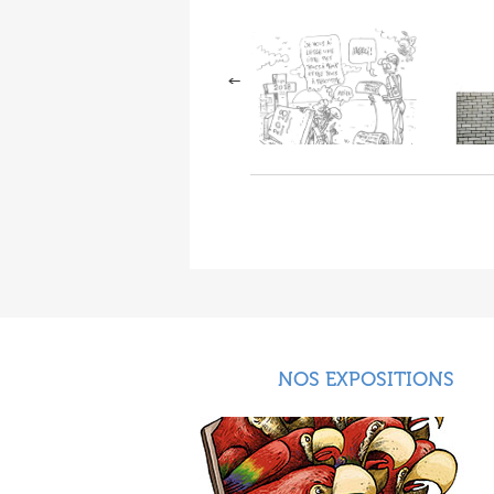
NOS EXPOSITIONS