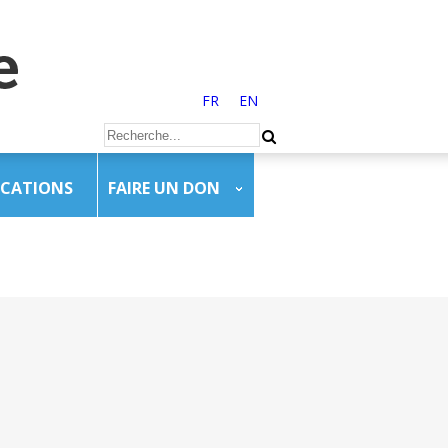
FR
EN
ICATIONS
FAIRE UN DON