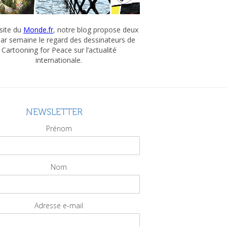
 site du
Monde.fr
, notre blog propose deux
par semaine le regard des dessinateurs de
Cartooning for Peace sur l’actualité
internationale.
NEWSLETTER
Prénom
Nom
Adresse e-mail