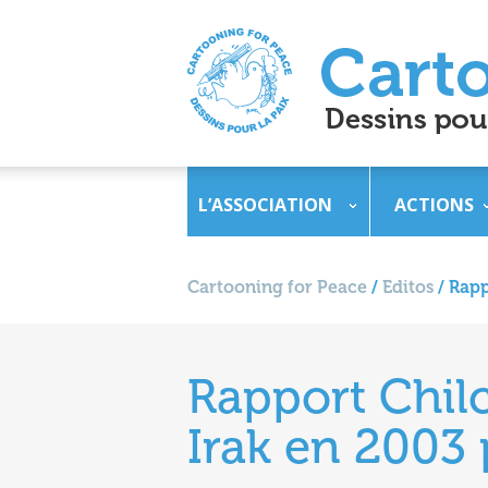
L’ASSOCIATION
ACTIONS
Cartooning for Peace
/
Editos
/
Rapp
Rapport Chilc
Irak en 2003