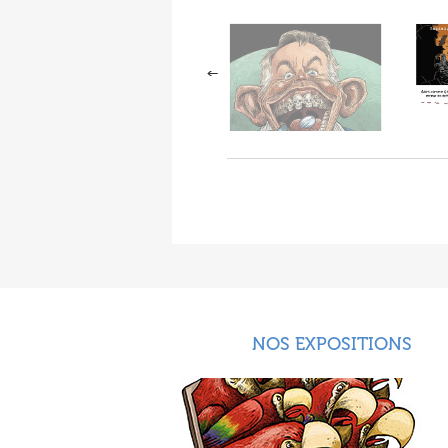
NOS EXPOSITIONS