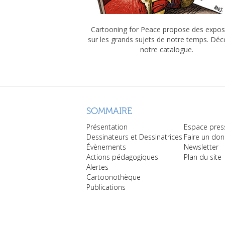
Cartooning for Peace propose des expos
sur les grands sujets de notre temps. Dé
notre catalogue.
SOMMAIRE
Présentation
Espace pres
Dessinateurs et Dessinatrices
Faire un don
Évènements
Newsletter
Actions pédagogiques
Plan du site
Alertes
Cartoonothèque
Publications