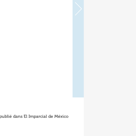
 publié dans El Imparcial de México