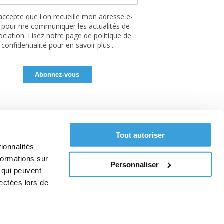
'accepte que l'on recueille mon adresse e-
 pour me communiquer les actualités de
sociation. Lisez notre page de politique de
confidentialité pour en savoir plus...
Tout autoriser
ionnalités
formations sur
Personnaliser
, qui peuvent
lectées lors de