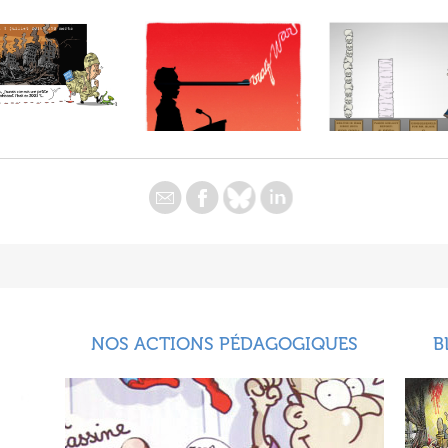
NOS ACTIONS PÉDAGOGIQUES
B