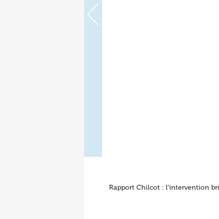
Rapport Chilcot : l’intervention b