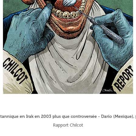
ritannique en Irak en 2003 plus que controversée - Darío (Mexique),
Rapport Chilcot