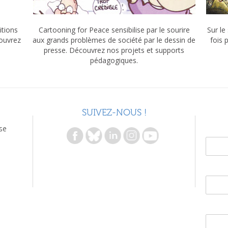
itions
Cartooning for Peace sensibilise par le sourire
Sur le
couvrez
aux grands problèmes de société par le dessin de
fois 
presse. Découvrez nos projets et supports
pédagogiques.
SUIVEZ-NOUS !
se