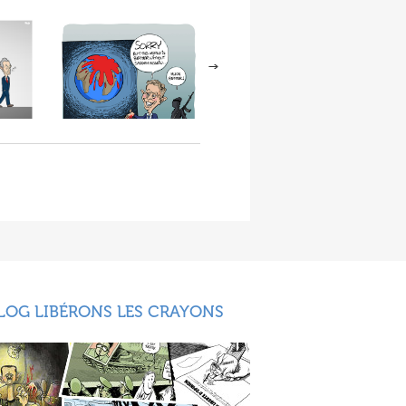
LOG LIBÉRONS LES CRAYONS