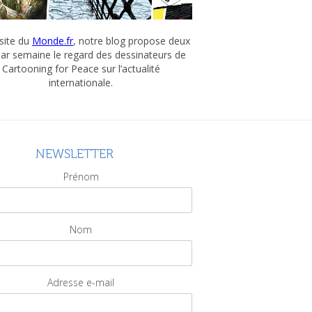
 site du
Monde.fr
, notre blog propose deux
par semaine le regard des dessinateurs de
Cartooning for Peace sur l’actualité
internationale.
NEWSLETTER
Prénom
Nom
Adresse e-mail