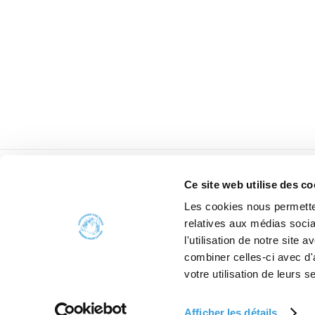
Ce site web utilise des co
Les cookies nous permetten
relatives aux médias socia
l'utilisation de notre site
combiner celles-ci avec d'
votre utilisation de leurs s
Afficher les détails