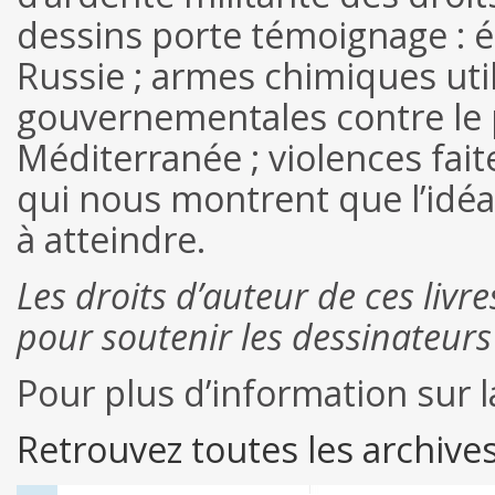
dessins porte témoignage : é
Russie ; armes chimiques util
gouvernementales contre le p
Méditerranée ; violences fa
qui nous montrent que l’idéa
à atteindre.
Les droits d’auteur de ces livr
pour soutenir les dessinateur
Pour plus d’information sur l
Retrouvez toutes les archive