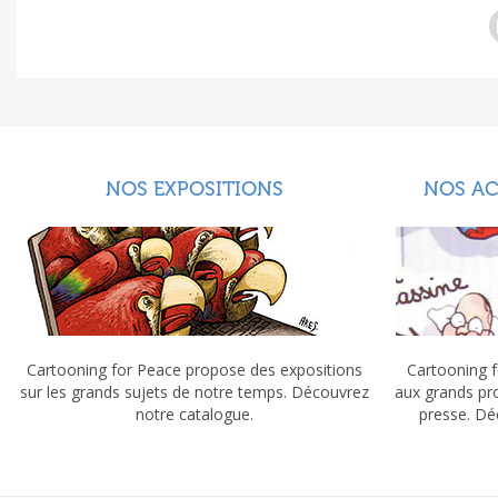
NOS EXPOSITIONS
NOS A
Cartooning for Peace propose des expositions
Cartooning f
sur les grands sujets de notre temps. Découvrez
aux grands pr
notre catalogue.
presse. Dé