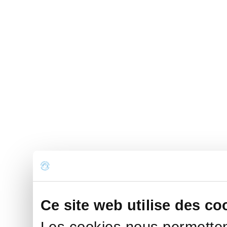
Ce site web utilise des co