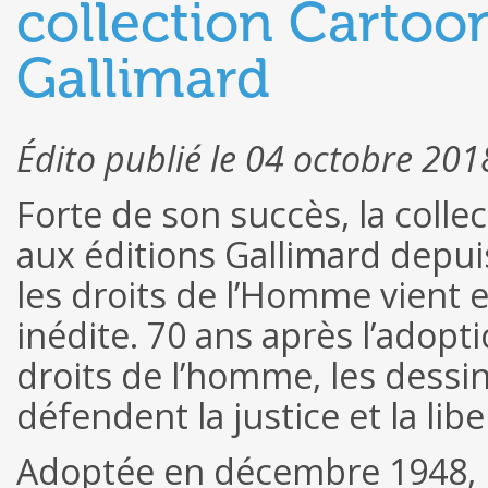
collection Cartoon
Gallimard
Édito publié le 04 octobre 201
Forte de son succès, la colle
aux éditions Gallimard depuis
les droits de l’Homme vient e
inédite. 70 ans après l’adopt
droits de l’homme, les dess
défendent la justice et la lib
Adoptée en décembre 1948, la