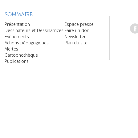
SOMMAIRE
Présentation
Espace presse
Dessinateurs et Dessinatrices
Faire un don
Évènements
Newsletter
Actions pédagogiques
Plan du site
Alertes
Cartoonothèque
Publications