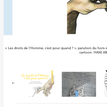
« Les droits de l’Homme, c’est pour quand ? », parution du hors-
cartoon: HANI ABB