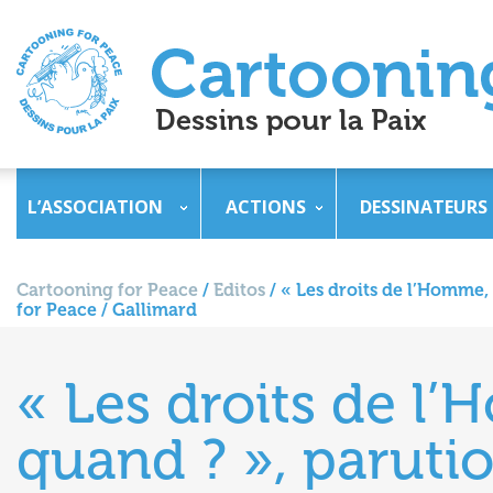
L’ASSOCIATION
ACTIONS
DESSINATEURS
Cartooning for Peace
/
Editos
/
« Les droits de l’Homme, 
for Peace / Gallimard
« Les droits de l’
quand ? », parutio