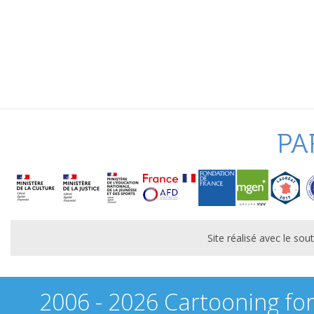
PA
Site réalisé avec le s
2006 - 2026 Cartooning fo