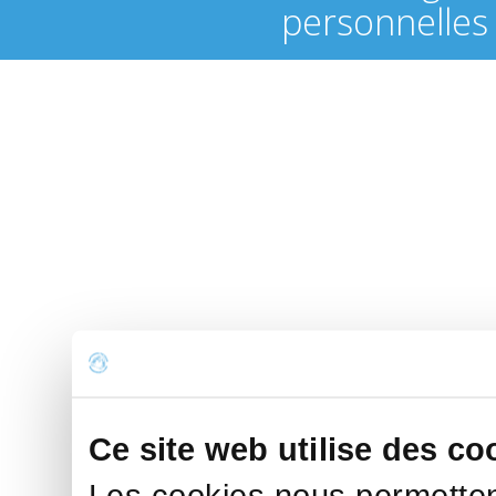
personnelles
Ce site web utilise des co