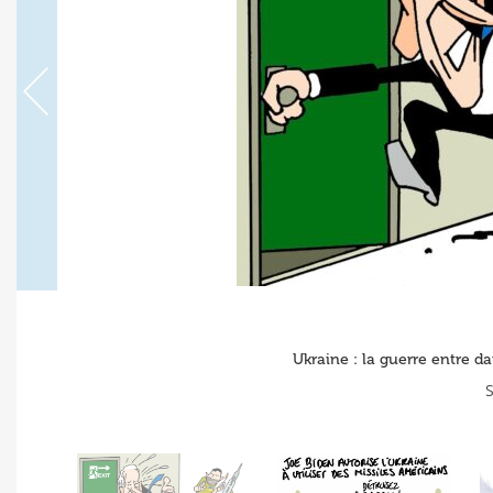
Ukraine : la guerre entre da
S