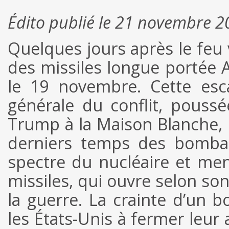
Édito publié le 21 novembre 
Quelques jours après le feu v
des missiles longue portée A
le 19 novembre. Cette esc
générale du conflit, pouss
Trump à la Maison Blanche, m
derniers temps des bombar
spectre du nucléaire et mena
missiles, qui ouvre selon so
la guerre. La crainte d’un 
les États-Unis à fermer leur