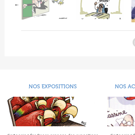
NOS EXPOSITIONS
NOS A