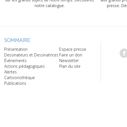
notre catalogue.
presse. Dé
SOMMAIRE
Présentation
Espace presse
Dessinateurs et Dessinatrices
Faire un don
Évènements
Newsletter
Actions pédagogiques
Plan du site
Alertes
Cartoonothèque
Publications