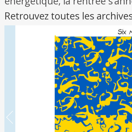
énergétique, la rentrée s’an
Retrouvez toutes les archive