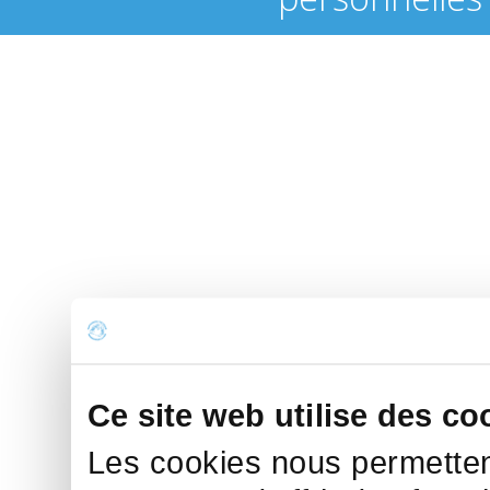
Ce site web utilise des co
Les cookies nous permettent