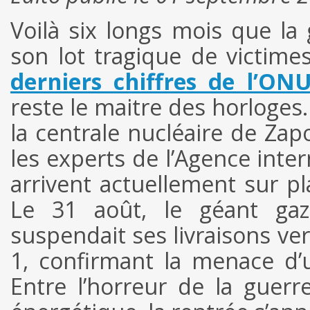
Voilà six longs mois que l
son lot tragique de victimes
derniers chiffres de l’ON
reste le maitre des horloges
la centrale nucléaire de Zapo
les experts de l’Agence inter
arrivent actuellement sur pl
Le 31 août, le géant gaz
suspendait ses livraisons ve
1, confirmant la menace d’
Entre l’horreur de la guerr