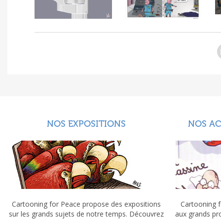
NOS EXPOSITIONS
NOS A
Cartooning for Peace propose des expositions
Cartooning f
sur les grands sujets de notre temps. Découvrez
aux grands pr