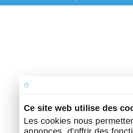
Ce site web utilise des co
Les cookies nous permettent
annonces, d'offrir des fonct