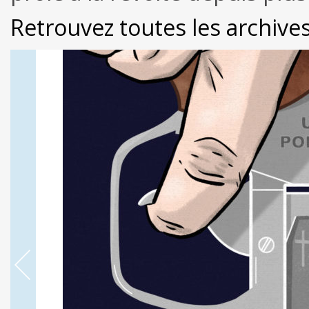
Retrouvez toutes les archive