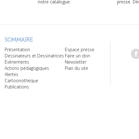
notre catalogue.
presse. Dé
SOMMAIRE
Présentation
Espace presse
Dessinateurs et Dessinatrices
Faire un don
Évènements
Newsletter
Actions pédagogiques
Plan du site
Alertes
Cartoonothèque
Publications