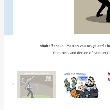
Affaire Benalla : Macron voit rouge après la
"Greatness and decline of Macron La