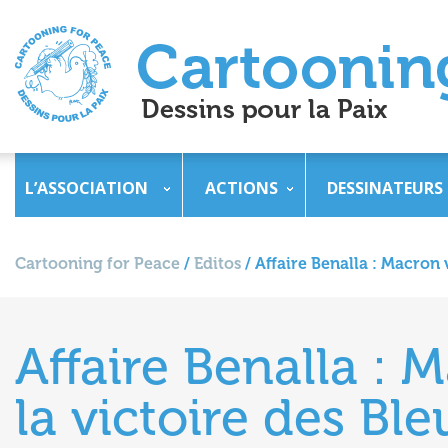
L’ASSOCIATION
ACTIONS
DESSINATEURS
Cartooning for Peace
/
Editos
/
Affaire Benalla : Macron 
Affaire Benalla : 
la victoire des Ble