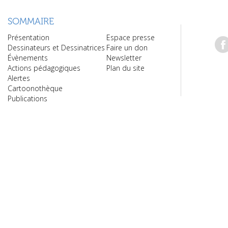
SOMMAIRE
Présentation
Espace presse
Dessinateurs et Dessinatrices
Faire un don
Évènements
Newsletter
Actions pédagogiques
Plan du site
Alertes
Cartoonothèque
Publications