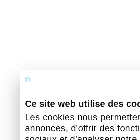
Ce site web utilise des co
Les cookies nous permettent
annonces, d'offrir des fonct
sociaux et d'analyser notre