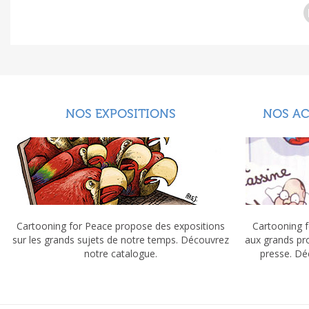
NOS EXPOSITIONS
NOS A
Cartooning for Peace propose des expositions
Cartooning f
sur les grands sujets de notre temps. Découvrez
aux grands pr
notre catalogue.
presse. Dé