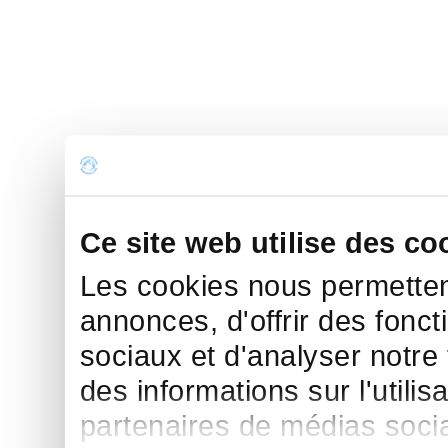
Ce site web utilise des co
Les cookies nous permettent
annonces, d'offrir des fonct
sociaux et d'analyser notre
des informations sur l'utilis
partenaires de médias sociau