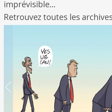
imprévisible…
Retrouvez toutes les archiv