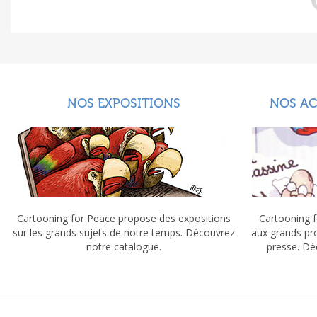
NOS EXPOSITIONS
NOS A
Cartooning for Peace propose des expositions
Cartooning f
sur les grands sujets de notre temps. Découvrez
aux grands pr
notre catalogue.
presse. Dé