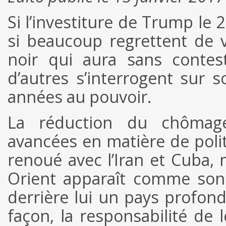
Si l’investiture de Trump le 2
si beaucoup regrettent de 
noir qui aura sans contest
d’autres s’interrogent sur s
années au pouvoir.
La réduction du chômage
avancées en matière de polit
renoué avec l’Iran et Cuba, 
Orient apparaît comme son 
derrière lui un pays profond
façon, la responsabilité de 