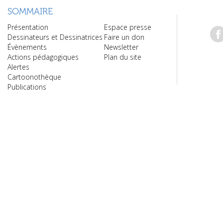
SOMMAIRE
Présentation
Espace presse
Dessinateurs et Dessinatrices
Faire un don
Évènements
Newsletter
Actions pédagogiques
Plan du site
Alertes
Cartoonothèque
Publications