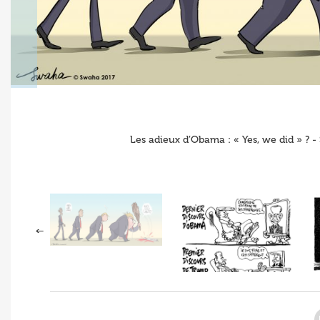
Les adieux d’Obama : « Yes, we did » ?