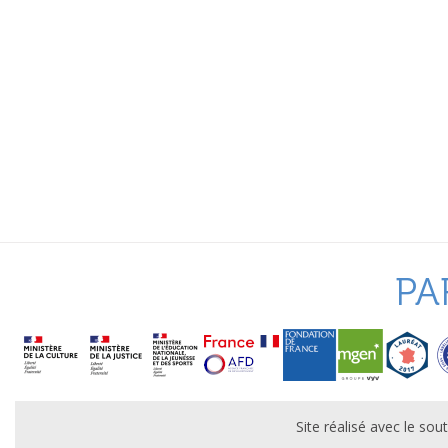
PA
Site réalisé avec le s