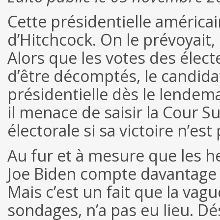
Cette présidentielle américa
d’Hitchcock. On le prévoyait
Alors que les votes des élec
d’être décomptés, le candida
présidentielle dès le lende
il menace de saisir la Cour
électorale si sa victoire n’es
Au fur et à mesure que les h
Joe Biden compte davantage d
Mais c’est un fait que la vag
sondages, n’a pas eu lieu. D