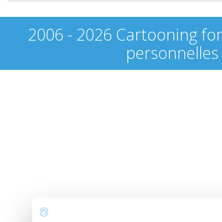
2006 - 2026 Cartooning fo
personnelles