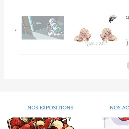
NOS EXPOSITIONS
NOS A