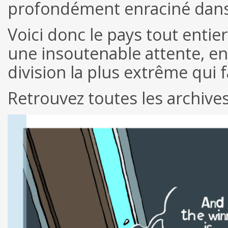
profondément enraciné dans 
Voici donc le pays tout entie
une insoutenable attente, en p
division la plus extrême qui fa
Retrouvez toutes les archive