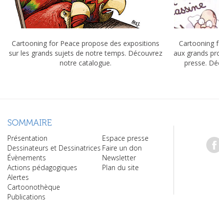
Cartooning for Peace propose des expositions
Cartooning f
sur les grands sujets de notre temps. Découvrez
aux grands pr
notre catalogue.
presse. Dé
SOMMAIRE
Présentation
Espace presse
Dessinateurs et Dessinatrices
Faire un don
Évènements
Newsletter
Actions pédagogiques
Plan du site
Alertes
Cartoonothèque
Publications