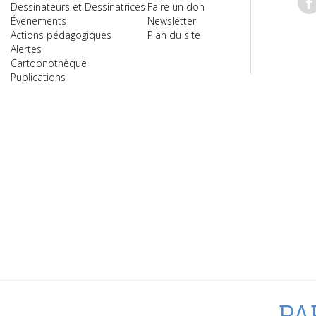
Dessinateurs et Dessinatrices
Faire un don
Évènements
Newsletter
Actions pédagogiques
Plan du site
Alertes
Cartoonothèque
Publications
PA