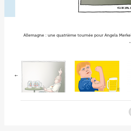
Allemagne : une quatrième tournée pour Angela Merkel
"