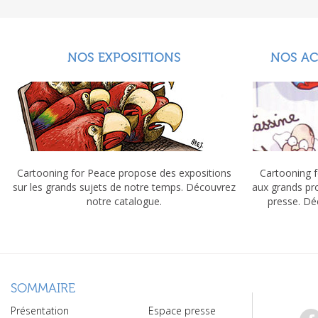
NOS EXPOSITIONS
NOS A
Cartooning for Peace propose des expositions
Cartooning f
sur les grands sujets de notre temps. Découvrez
aux grands pr
notre catalogue.
presse. Dé
SOMMAIRE
Présentation
Espace presse