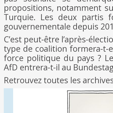
propositions, notamment sur
Turquie. Les deux partis f
gouvernementale depuis 201
C’est peut-être l’après-élect
type de coalition formera-t-e
force politique du pays ? L
AfD entrera-t-il au Bundestag 
Retrouvez toutes les archiv