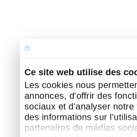
Ce site web utilise des co
Les cookies nous permettent
annonces, d'offrir des fonct
sociaux et d'analyser notre
des informations sur l'utilis
partenaires de médias sociau