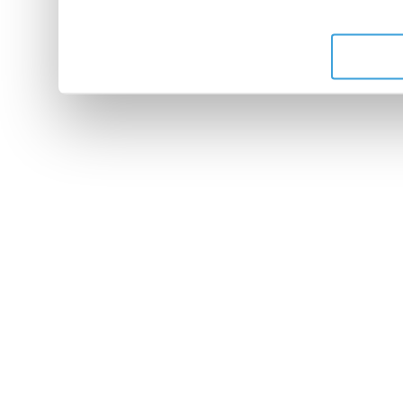
de leurs services.