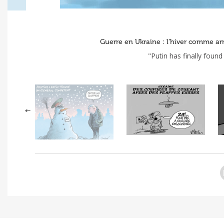
Guerre en Ukraine : l’hiver comme ar
"Putin has finally foun