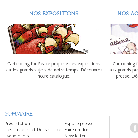
NOS EXPOSITIONS
NOS A
Cartooning for Peace propose des expositions
Cartooning f
sur les grands sujets de notre temps. Découvrez
aux grands pr
notre catalogue.
presse. Dé
SOMMAIRE
Présentation
Espace presse
Dessinateurs et Dessinatrices
Faire un don
Évènements
Newsletter