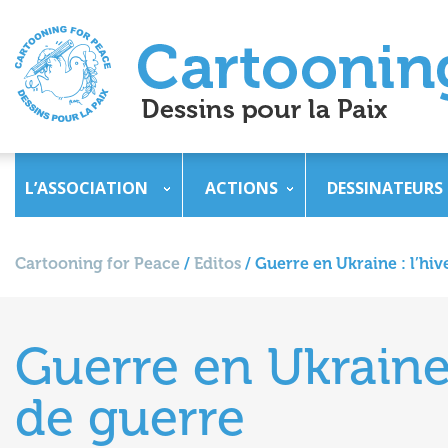
L’ASSOCIATION
ACTIONS
DESSINATEURS
Cartooning for Peace
/
Editos
/
Guerre en Ukraine : l’h
Guerre en Ukraine
de guerre