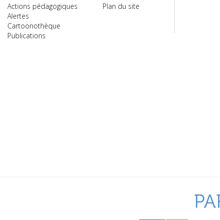
Actions pédagogiques
Plan du site
Alertes
Cartoonothèque
Publications
PA