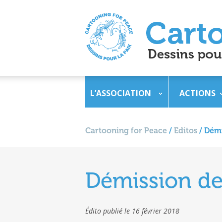
L’ASSOCIATION
ACTIONS
Cartooning for Peace
/
Editos
/
Démi
Démission de 
Édito publié le 16 février 2018