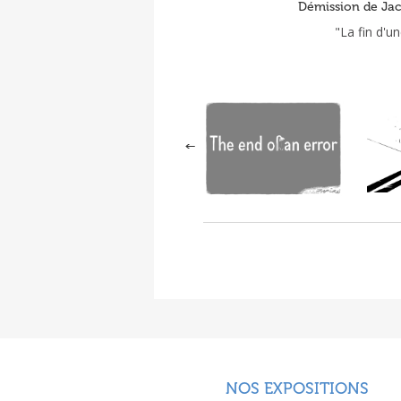
Démission de Jaco
"La fin d'u
NOS EXPOSITIONS