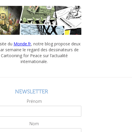
 site du
Monde.fr
, notre blog propose deux
par semaine le regard des dessinateurs de
Cartooning for Peace sur l’actualité
internationale.
NEWSLETTER
Prénom
Nom