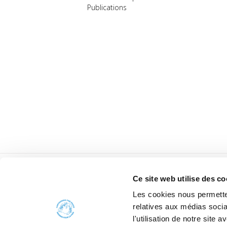
Publications
Ce site web utilise des co
Les cookies nous permetten
relatives aux médias socia
l'utilisation de notre site