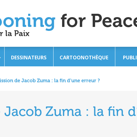
DESSINATEURS
CARTOONOTHÈQUE
PUBL
ssion de Jacob Zuma : la fin d’une erreur ?
Jacob Zuma : la fin d