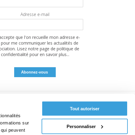
Adresse e-mail
'accepte que l'on recueille mon adresse e-
 pour me communiquer les actualités de
sociation. Lisez notre page de politique de
confidentialité pour en savoir plus...
Tout autoriser
ionnalités
formations sur
Personnaliser
, qui peuvent