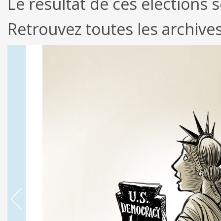
Le résultat de ces élections 
Retrouvez toutes les archiv