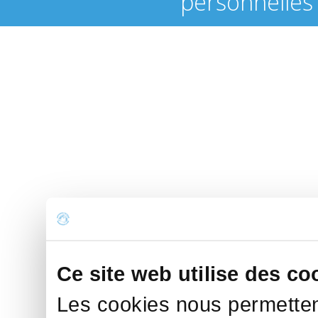
personnelles
Ce site web utilise des co
Les cookies nous permettent