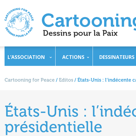
L’ASSOCIATION
ACTIONS
DESSINATEURS
Cartooning for Peace
/
Editos
/
États-Unis : l’indécente
États-Unis : l’in
présidentielle