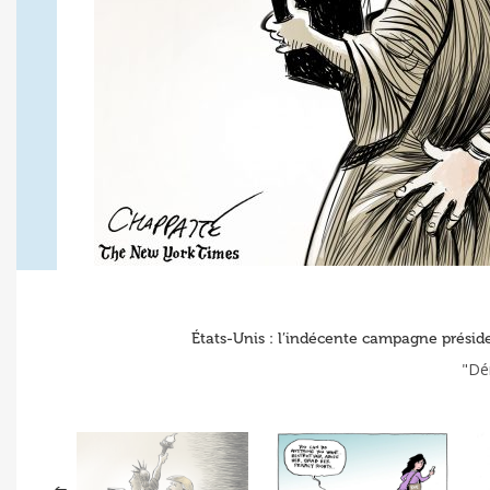
États-Unis : l’indécente campagne présid
"Dé