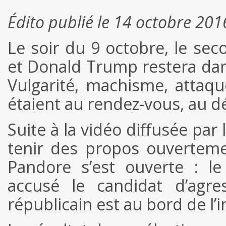
Édito publié le 14 octobre 201
Le soir du 9 octobre, le sec
et Donald Trump restera dans
Vulgarité, machisme, attaq
étaient au rendez-vous, au d
Suite à la vidéo diffusée par
tenir des propos ouverteme
Pandore s’est ouverte : l
accusé le candidat d’agre
républicain est au bord de l’