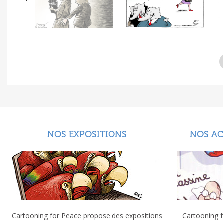
NOS EXPOSITIONS
NOS A
Cartooning for Peace propose des expositions
Cartooning f