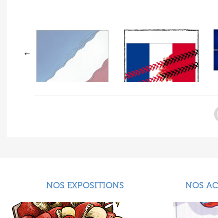
NOS EXPOSITIONS
NOS A