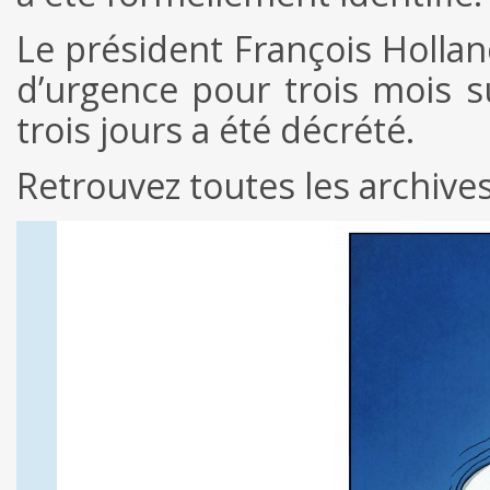
Le président François Hollan
d’urgence pour trois mois s
trois jours a été décrété.
Retrouvez toutes les archiv