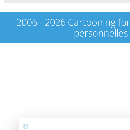
2006 - 2026 Cartooning fo
personnelles