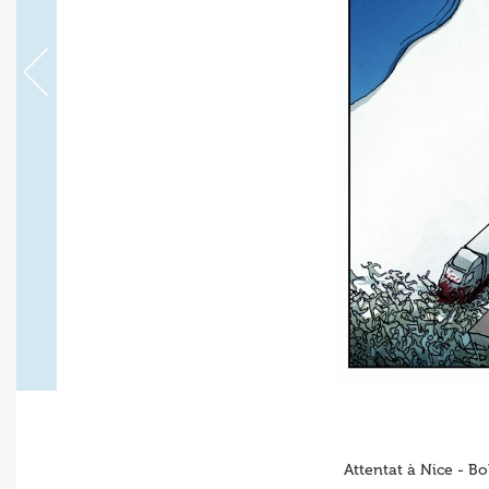
Attentat à Nice - Bo