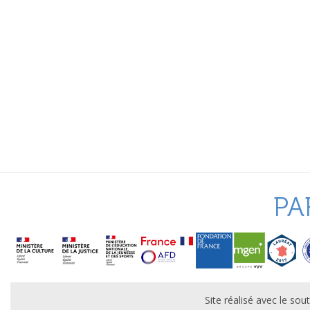
PA
Site réalisé avec le s