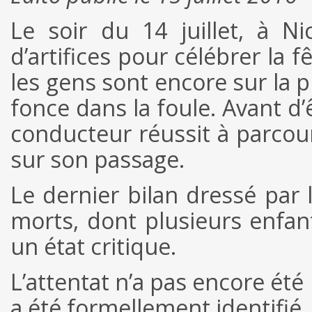
Le soir du 14 juillet, à N
d’artifices pour célébrer la 
les gens sont encore sur la 
fonce dans la foule. Avant d’ê
conducteur réussit à parcour
sur son passage.
Le dernier bilan dressé par 
morts, dont plusieurs enfan
un état critique.
L’attentat n’a pas encore ét
a été formellement identifié.