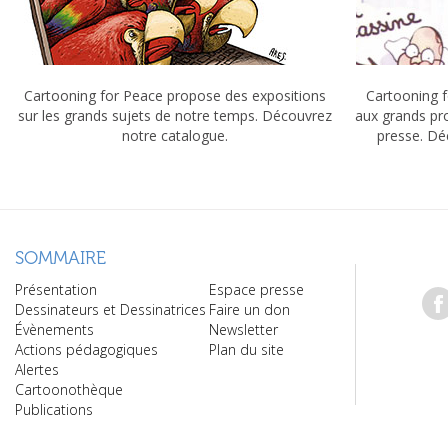
Cartooning for Peace propose des expositions
Cartooning f
sur les grands sujets de notre temps. Découvrez
aux grands pr
notre catalogue.
presse. Dé
SOMMAIRE
Présentation
Espace presse
Dessinateurs et Dessinatrices
Faire un don
Évènements
Newsletter
Actions pédagogiques
Plan du site
Alertes
Cartoonothèque
Publications