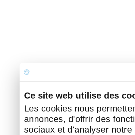
Ce site web utilise des co
Les cookies nous permettent
annonces, d'offrir des fonct
sociaux et d'analyser notre