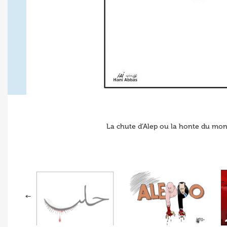
La chute d’Alep ou la honte du mond