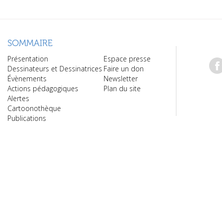
SOMMAIRE
Présentation
Espace presse
Dessinateurs et Dessinatrices
Faire un don
Évènements
Newsletter
Actions pédagogiques
Plan du site
Alertes
Cartoonothèque
Publications