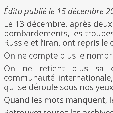
Édito publié le 15 décembre 2
Le 13 décembre, après deux 
bombardements, les troupes 
Russie et l’Iran, ont repris le
On ne compte plus le nombre 
On ne retient plus sa c
communauté internationale,
qui se déroule sous nos yeu
Quand les mots manquent, l
Retrouvez toutes les archiv