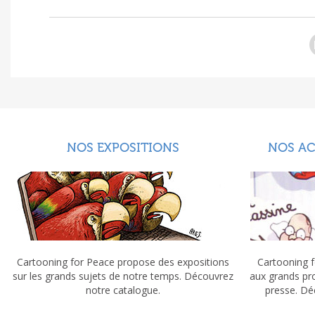
NOS EXPOSITIONS
NOS A
Cartooning for Peace propose des expositions
Cartooning f
sur les grands sujets de notre temps. Découvrez
aux grands pr
notre catalogue.
presse. Dé