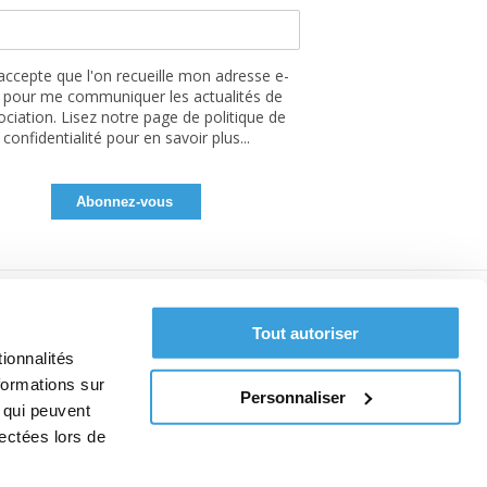
'accepte que l'on recueille mon adresse e-
 pour me communiquer les actualités de
sociation. Lisez notre page de politique de
confidentialité pour en savoir plus...
Tout autoriser
ionnalités
formations sur
Personnaliser
, qui peuvent
lectées lors de