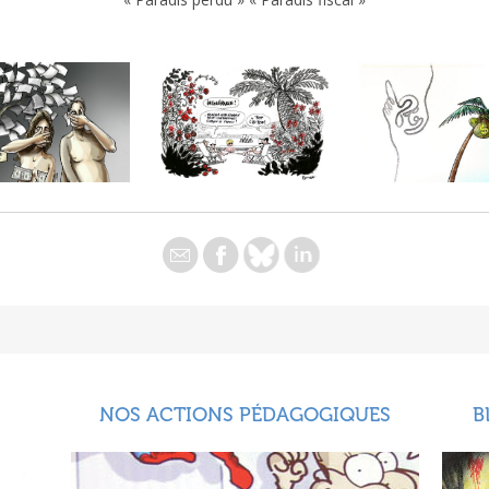
NOS ACTIONS PÉDAGOGIQUES
B