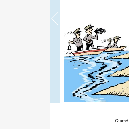
Quand l