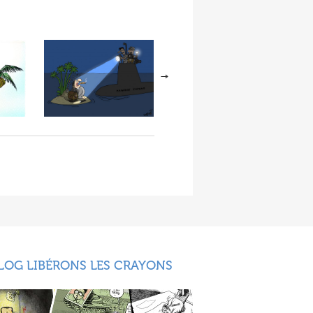
LOG LIBÉRONS LES CRAYONS