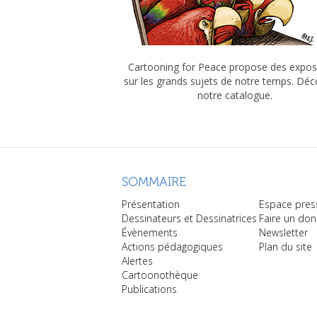
Cartooning for Peace propose des expos
sur les grands sujets de notre temps. Dé
notre catalogue.
SOMMAIRE
Présentation
Espace pres
Dessinateurs et Dessinatrices
Faire un don
Évènements
Newsletter
Actions pédagogiques
Plan du site
Alertes
Cartoonothèque
Publications