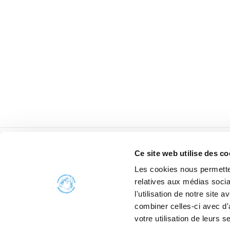
Ce site web utilise des co
Les cookies nous permetten
relatives aux médias socia
l'utilisation de notre site
combiner celles-ci avec d'
votre utilisation de leurs s