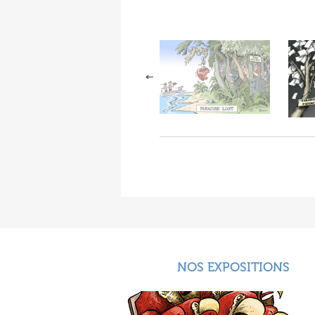
NOS EXPOSITIONS