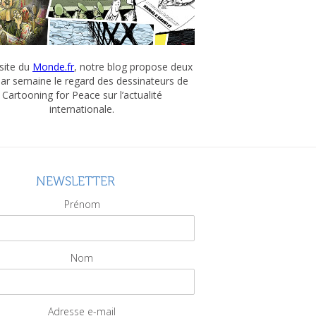
 site du
Monde.fr
, notre blog propose deux
par semaine le regard des dessinateurs de
Cartooning for Peace sur l’actualité
internationale.
NEWSLETTER
Prénom
Nom
Adresse e-mail