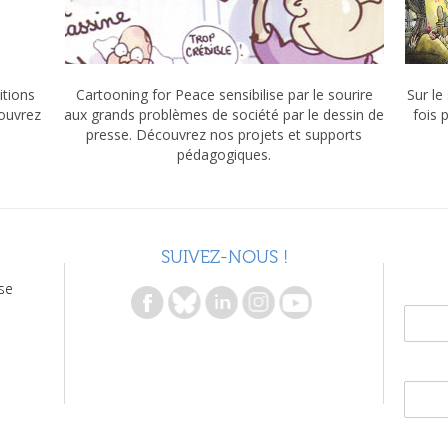
itions
Cartooning for Peace sensibilise par le sourire
Sur le
couvrez
aux grands problèmes de société par le dessin de
fois 
presse. Découvrez nos projets et supports
pédagogiques.
SUIVEZ-NOUS !
se