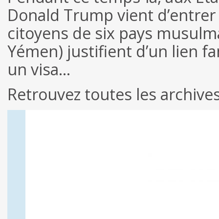
Donald Trump vient d’entrer e
citoyens de six pays musulma
Yémen) justifient d’un lien f
un visa…
Retrouvez toutes les archiv