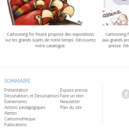
Cartooning for Peace propose des expositions
Cartooning f
sur les grands sujets de notre temps. Découvrez
aux grands pr
notre catalogue.
presse. Dé
SOMMAIRE
Présentation
Espace presse
Dessinateurs et Dessinatrices
Faire un don
Évènements
Newsletter
Actions pédagogiques
Plan du site
Alertes
Cartoonothèque
Publications