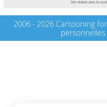
Site réalisé avec le s
2006 - 2026 Cartooning fo
personnelles