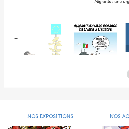
Migrants : une ur
NOS EXPOSITIONS
NOS A