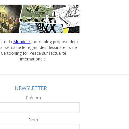
 site du
Monde.fr
, notre blog propose deux
par semaine le regard des dessinateurs de
Cartooning for Peace sur l’actualité
internationale.
NEWSLETTER
Prénom
Nom