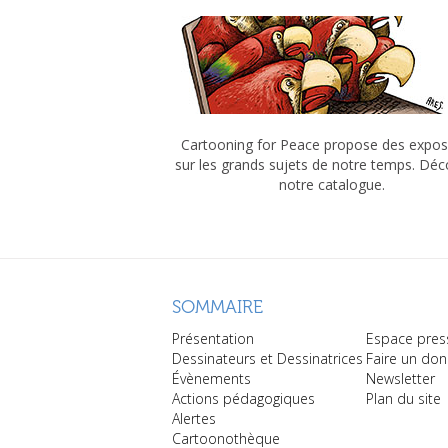
Cartooning for Peace propose des expos
sur les grands sujets de notre temps. Dé
notre catalogue.
SOMMAIRE
Présentation
Espace pres
Dessinateurs et Dessinatrices
Faire un don
Évènements
Newsletter
Actions pédagogiques
Plan du site
Alertes
Cartoonothèque