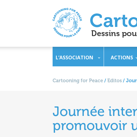
L’ASSOCIATION
ACTIONS
Cartooning for Peace
/
Editos
/
Jour
Journée inter
promouvoir un