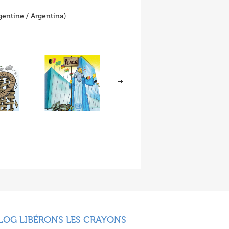
gentine / Argentina)
LOG LIBÉRONS LES CRAYONS