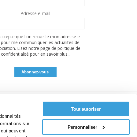
Adresse e-mail
'accepte que l'on recueille mon adresse e-
 pour me communiquer les actualités de
sociation. Lisez notre page de politique de
confidentialité pour en savoir plus...
Tout autoriser
ionnalités
formations sur
Personnaliser
, qui peuvent