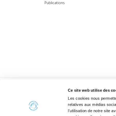
Publications
Ce site web utilise des co
Les cookies nous permetten
relatives aux médias socia
l'utilisation de notre site