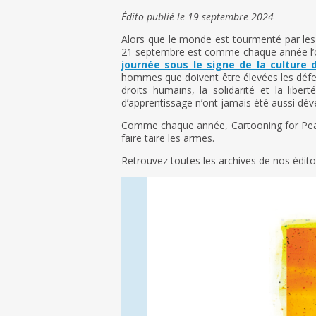
Édito publié le 19 septembre 2024
Alors que le monde est tourmenté par les 
21 septembre est comme chaque année l’occ
journée sous le signe de la culture d
hommes que doivent être élevées les défense
droits humains, la solidarité et la libe
d’apprentissage n’ont jamais été aussi dév
Comme chaque année, Cartooning for Peace
faire taire les armes.
Retrouvez toutes les archives de nos édi