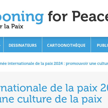
DESSINATEURS
CARTOONOTHÈQUE
PUBL
née internationale de la paix 2024 : promouvoir une cultur
nationale de la paix 2
e culture de la paix