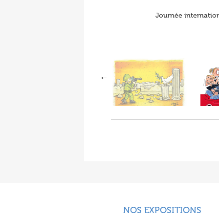
Journée internation
NOS EXPOSITIONS