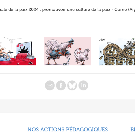
ale de la paix 2024 : promouvoir une culture de la paix - Corne (Ar
NOS ACTIONS PÉDAGOGIQUES
B