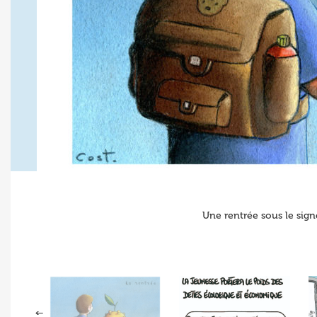
Une rentrée sous le sign