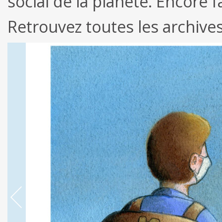
social de la planète. Encore f
Retrouvez toutes les archive