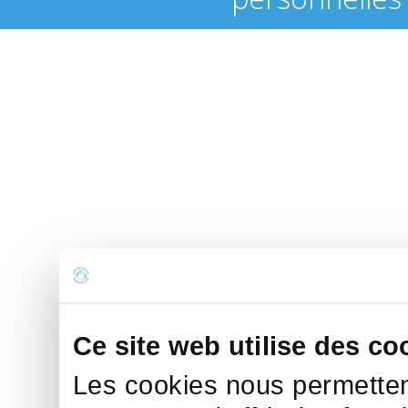
Ce site web utilise des co
Les cookies nous permettent