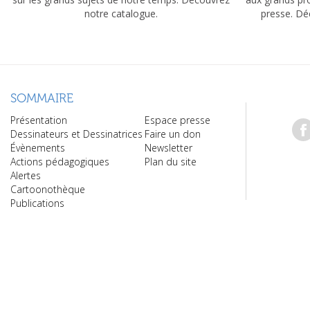
notre catalogue.
presse. Dé
SOMMAIRE
Présentation
Espace presse
Dessinateurs et Dessinatrices
Faire un don
Évènements
Newsletter
Actions pédagogiques
Plan du site
Alertes
Cartoonothèque
Publications