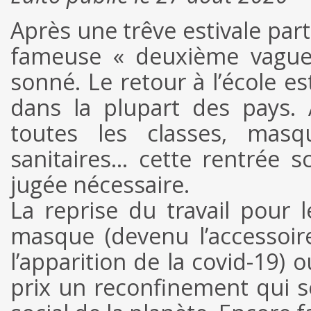
Après une trêve estivale part
fameuse « deuxième vague 
sonné. Le retour à l’école e
dans la plupart des pays.
toutes les classes, masq
sanitaires… cette rentrée s
jugée nécessaire.
La reprise du travail pour 
masque (devenu l’accessoir
l’apparition de la covid-19) o
prix un reconfinement qui se