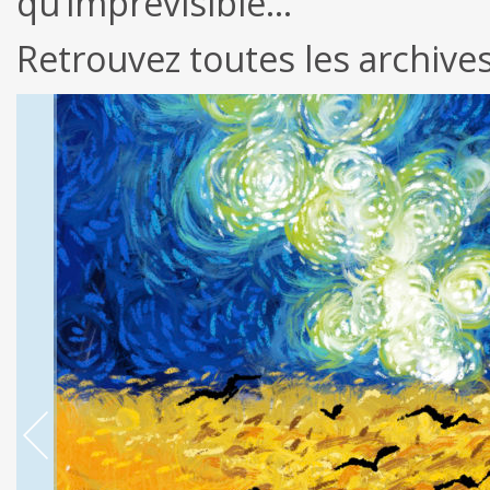
qu’imprévisible…
Retrouvez toutes les archive