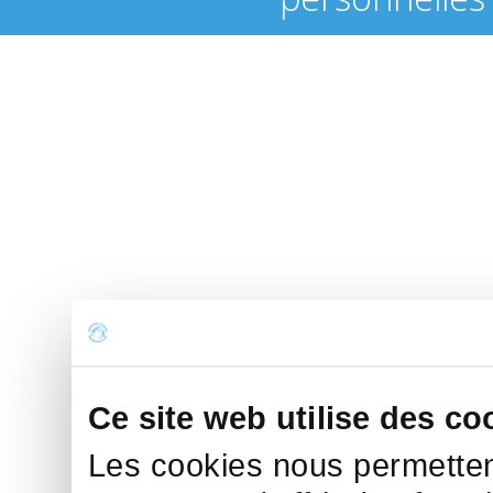
Ce site web utilise des co
Les cookies nous permettent