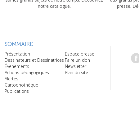
notre catalogue.
presse. Dé
SOMMAIRE
Présentation
Espace presse
Dessinateurs et Dessinatrices
Faire un don
Évènements
Newsletter
Actions pédagogiques
Plan du site
Alertes
Cartoonothèque
Publications