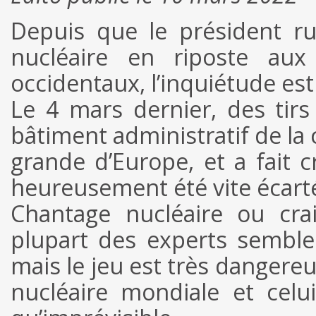
Depuis que le président ru
nucléaire en riposte au
occidentaux, l’inquiétude es
Le 4 mars dernier, des tirs
bâtiment administratif de la 
grande d’Europe, et a fait c
heureusement été vite écart
Chantage nucléaire ou crai
plupart des experts semblen
mais le jeu est très dangereu
nucléaire mondiale et celui