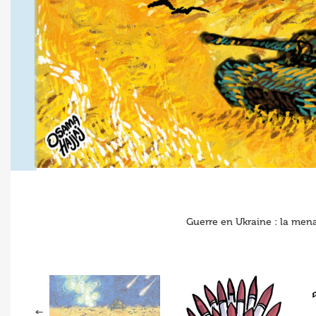
Guerre en Ukraine : la mena