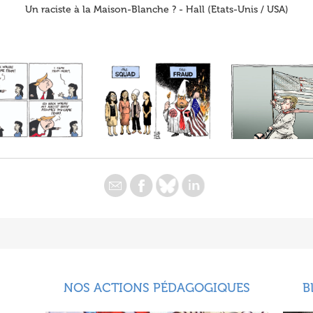
Un raciste à la Maison-Blanche ? - Hall (Etats-Unis / USA)
NOS ACTIONS PÉDAGOGIQUES
B