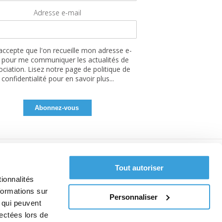
Adresse e-mail
'accepte que l'on recueille mon adresse e-
 pour me communiquer les actualités de
sociation. Lisez notre page de politique de
confidentialité pour en savoir plus...
Tout autoriser
ionnalités
formations sur
Personnaliser
, qui peuvent
lectées lors de