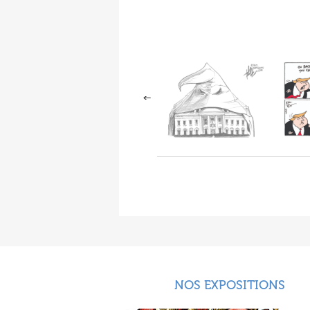
NOS EXPOSITIONS