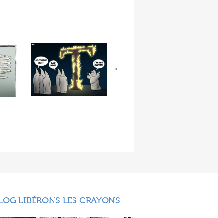
LOG LIBÉRONS LES CRAYONS