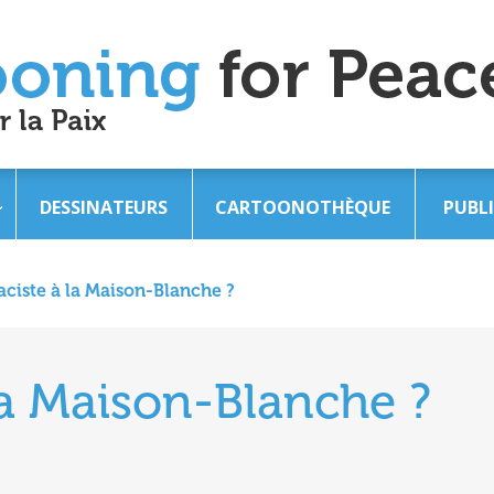
DESSINATEURS
CARTOONOTHÈQUE
PUBL
aciste à la Maison-Blanche ?
la Maison-Blanche ?