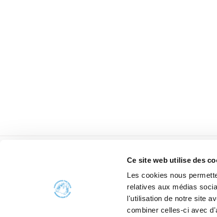
Ce site web utilise des co
Les cookies nous permetten
relatives aux médias socia
l'utilisation de notre site
combiner celles-ci avec d'