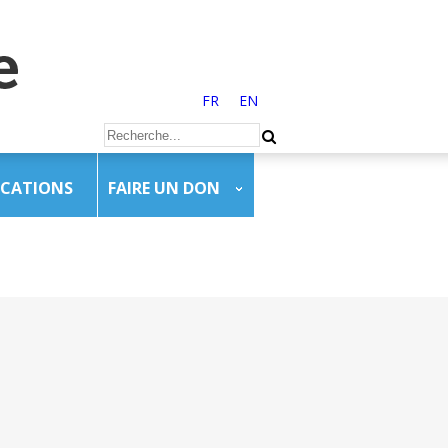
FR
EN
ICATIONS
FAIRE UN DON