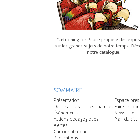
Cartooning for Peace propose des expos
sur les grands sujets de notre temps. Dé
notre catalogue.
SOMMAIRE
Présentation
Espace pres
Dessinateurs et Dessinatrices
Faire un don
Évènements
Newsletter
Actions pédagogiques
Plan du site
Alertes
Cartoonothèque
Publications