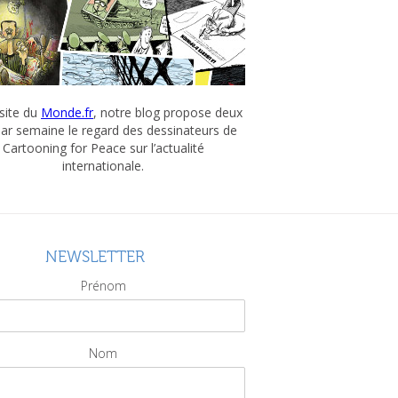
 site du
Monde.fr
, notre blog propose deux
par semaine le regard des dessinateurs de
Cartooning for Peace sur l’actualité
internationale.
NEWSLETTER
Prénom
Nom