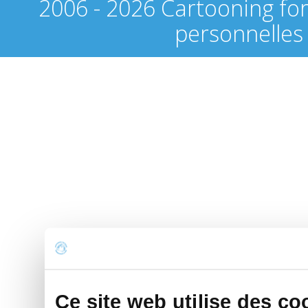
2006 - 2026 Cartooning fo
personnelles
Ce site web utilise des co