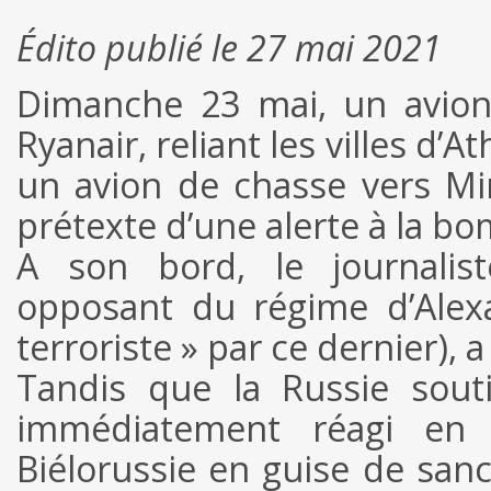
Édito publié le 27 mai 2021
Dimanche 23 mai, un avion
Ryanair, reliant les villes d’
un avion de chasse vers Min
prétexte d’une alerte à la b
A son bord, le journalist
opposant du régime d’Alex
terroriste » par ce dernier), a
Tandis que la Russie souti
immédiatement réagi en
Biélorussie en guise de sanc