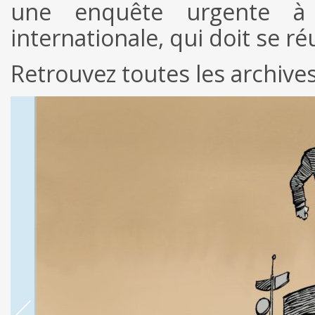
une enquête urgente à l’
internationale, qui doit se ré
Retrouvez toutes les archive