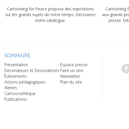
Cartooning for Peace propose des expositions
Cartooning f
sur les grands sujets de notre temps. Découvrez
aux grands pr
notre catalogue.
presse. Dé
SOMMAIRE
Présentation
Espace presse
Dessinateurs et Dessinatrices
Faire un don
Évènements
Newsletter
Actions pédagogiques
Plan du site
Alertes
Cartoonothèque
Publications