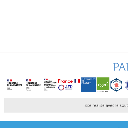
PA
Site réalisé avec le s