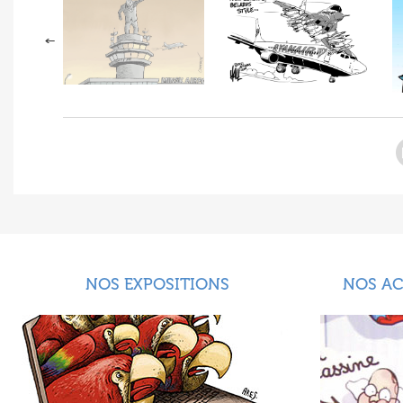
NOS EXPOSITIONS
NOS A