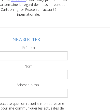
par semaine le regard des dessinateurs de
Cartooning for Peace sur l’actualité
internationale.
NEWSLETTER
Prénom
Nom
Adresse e-mail
'accepte que l'on recueille mon adresse e-
 pour me communiquer les actualités de