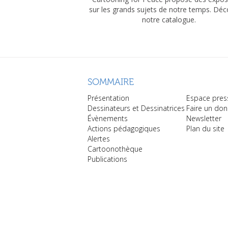
sur les grands sujets de notre temps. Dé
notre catalogue.
SOMMAIRE
Présentation
Espace pres
Dessinateurs et Dessinatrices
Faire un don
Évènements
Newsletter
Actions pédagogiques
Plan du site
Alertes
Cartoonothèque
Publications