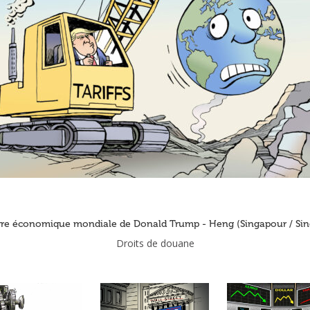
rre économique mondiale de Donald Trump - Heng (Singapour / Sin
Droits de douane