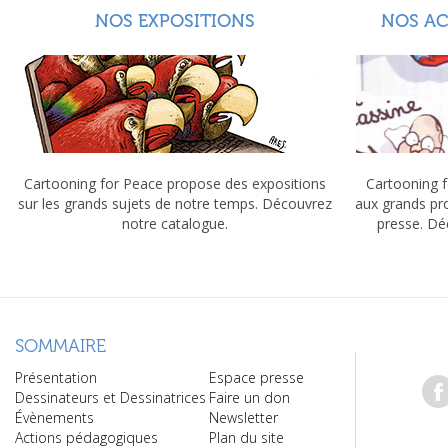
NOS EXPOSITIONS
NOS A
Cartooning for Peace propose des expositions
Cartooning f
sur les grands sujets de notre temps. Découvrez
aux grands pr
notre catalogue.
presse. Dé
SOMMAIRE
Présentation
Espace presse
Dessinateurs et Dessinatrices
Faire un don
Évènements
Newsletter
Actions pédagogiques
Plan du site