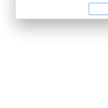
de leurs services.