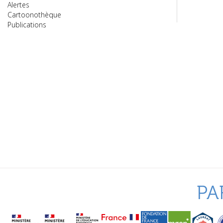
Alertes
Cartoonothèque
Publications
PA