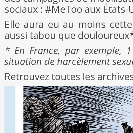
sociaux : #MeToo aux États-
Elle aura eu au moins cette
aussi tabou que douloureux*
* En France, par exemple, 
situation de harcèlement sexue
Retrouvez toutes les archiv