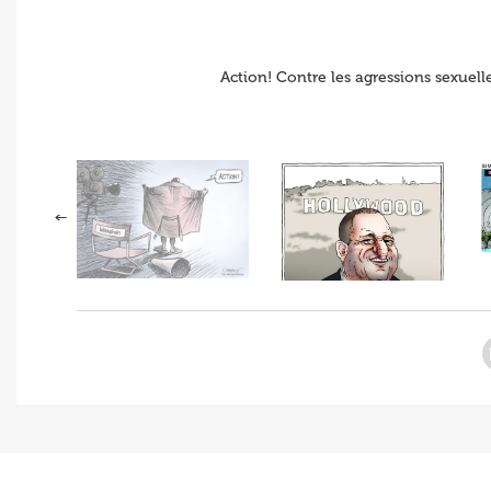
Action! Contre les agressions sexuel