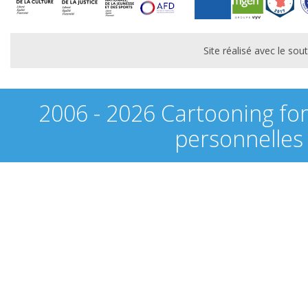
Site réalisé avec le s
2006 - 2026 Cartooning fo
personnelles