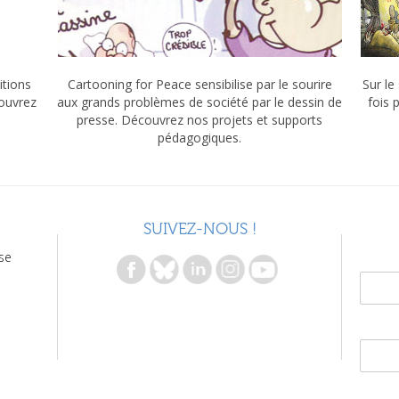
itions
Cartooning for Peace sensibilise par le sourire
Sur le
couvrez
aux grands problèmes de société par le dessin de
fois 
presse. Découvrez nos projets et supports
pédagogiques.
SUIVEZ-NOUS !
se