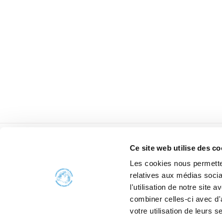
Ce site web utilise des co
Les cookies nous permetten
relatives aux médias socia
l'utilisation de notre site
combiner celles-ci avec d'
votre utilisation de leurs s