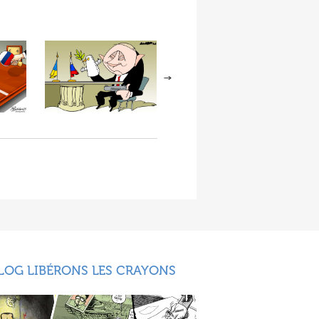
LOG LIBÉRONS LES CRAYONS