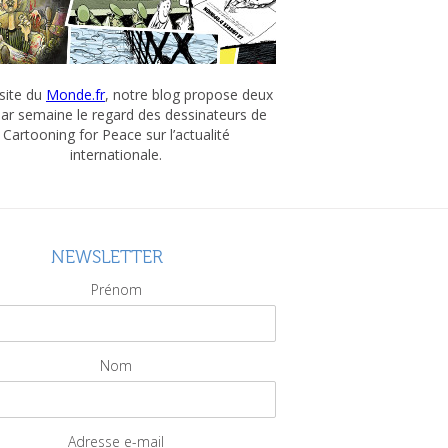
 site du
Monde.fr
, notre blog propose deux
par semaine le regard des dessinateurs de
Cartooning for Peace sur l’actualité
internationale.
NEWSLETTER
Prénom
Nom
Adresse e-mail