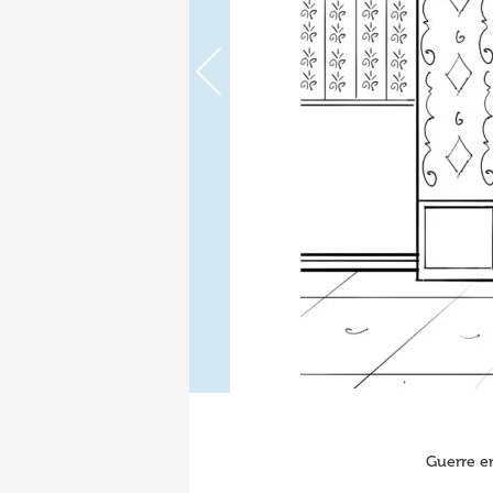
Guerre en