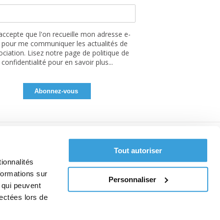
'accepte que l'on recueille mon adresse e-
 pour me communiquer les actualités de
sociation. Lisez notre page de politique de
confidentialité pour en savoir plus...
Tout autoriser
ionnalités
formations sur
Personnaliser
, qui peuvent
lectées lors de