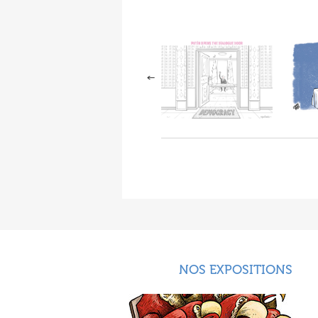
NOS EXPOSITIONS