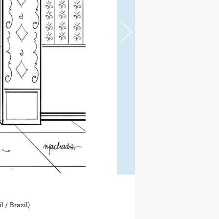
 / Brazil)