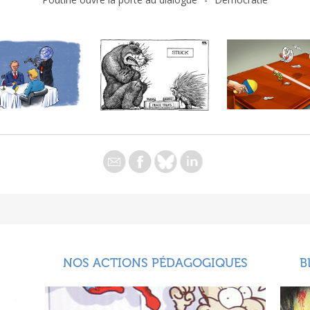
NOS ACTIONS PÉDAGOGIQUES
B