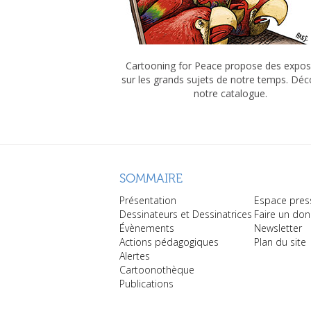
Cartooning for Peace propose des expos
sur les grands sujets de notre temps. Dé
notre catalogue.
SOMMAIRE
Présentation
Espace pres
Dessinateurs et Dessinatrices
Faire un don
Évènements
Newsletter
Actions pédagogiques
Plan du site
Alertes
Cartoonothèque
Publications